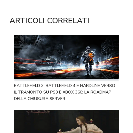
ARTICOLI CORRELATI
BATTLEFIELD 3, BATTLEFIELD 4 E HARDLINE VERSO
IL TRAMONTO SU PS3 E XBOX 360: LA ROADMAP
DELLA CHIUSURA SERVER