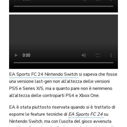
EA Sports FC 24 Nintendo Switch
si sapeva che fosse
una versione last-gen non all’altezza delle versioni
PS5 e Series X/S, ma a quanto pare non è nemmeno
all’altezza delle controparti PS4 e Xbox One.
EA è stata piuttosto riservata quando si è trattato di
esporre le feature tecniche di
EA Sports FC 24
su
Nintendo Switch, ma con l’uscita del gioco avvenuta