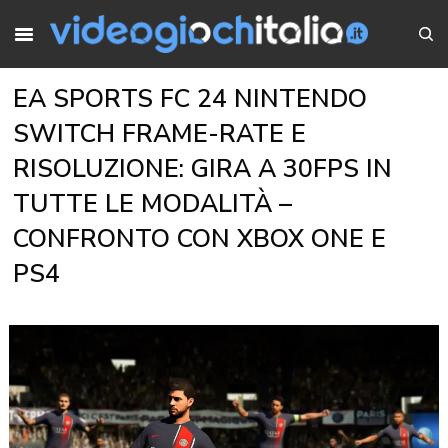
EA SPORTS FC 24 NINTENDO
SWITCH FRAME-RATE E
RISOLUZIONE: GIRA A 30FPS IN
TUTTE LE MODALITÀ –
CONFRONTO CON XBOX ONE E
PS4