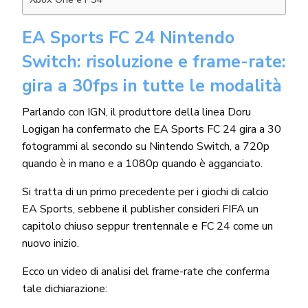
EA Sports FC 24 Nintendo
Switch: risoluzione e frame-rate:
gira a 30fps in tutte le modalità
Parlando con IGN, il produttore della linea Doru
Logigan ha confermato che EA Sports FC 24 gira a 30
fotogrammi al secondo su Nintendo Switch, a 720p
quando è in mano e a 1080p quando è agganciato.
Si tratta di un primo precedente per i giochi di calcio
EA Sports, sebbene il publisher consideri FIFA un
capitolo chiuso seppur trentennale e FC 24 come un
nuovo inizio.
Ecco un video di analisi del frame-rate che conferma
tale dichiarazione: