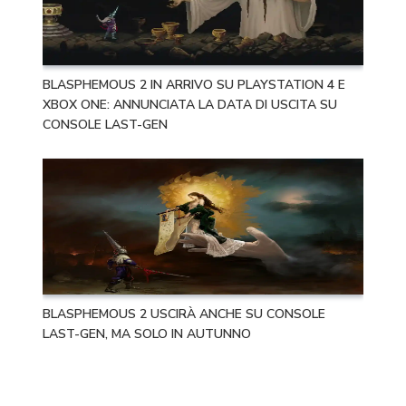
BLASPHEMOUS 2 IN ARRIVO SU PLAYSTATION 4 E
XBOX ONE: ANNUNCIATA LA DATA DI USCITA SU
CONSOLE LAST-GEN
BLASPHEMOUS 2 USCIRÀ ANCHE SU CONSOLE
LAST-GEN, MA SOLO IN AUTUNNO