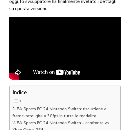
oggi, lo sviluppatore ha finalmente rivelato i dettagli
su questa versione.
Indice
EA Sports FC 24 Nintendo Switch: risoluzione e
frame-rate: gira a 30fps in tutte le modalità
EA Sports FC 24 Nintendo Switch – confronto vs
Xbox One e PS4