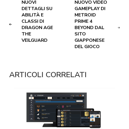
NUOVI
NUOVO VIDEO
DETTAGLI SU
GAMEPLAY DI
ABILITÀ E
METROID
CLASSI DI
PRIME 4
DRAGON AGE
BEYOND DAL
THE
SITO
VEILGUARD
GIAPPONESE
DEL GIOCO
ARTICOLI CORRELATI