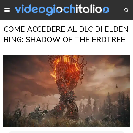
COME ACCEDERE AL DLC DI ELDEN
RING: SHADOW OF THE ERDTREE