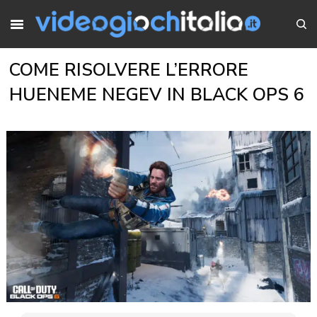
COME RISOLVERE L’ERRORE
HUENEME NEGEV IN BLACK OPS 6