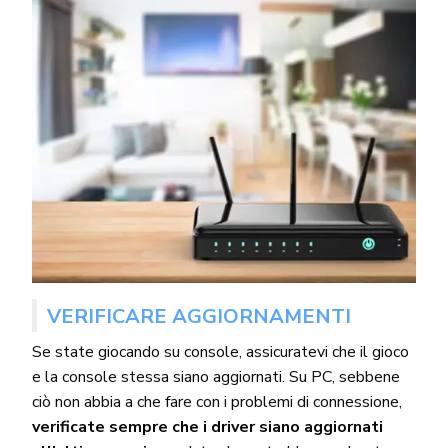
VERIFICARE AGGIORNAMENTI
Se state giocando su console, assicuratevi che il gioco
e la console stessa siano aggiornati. Su PC, sebbene
ciò non abbia a che fare con i problemi di connessione,
verificate sempre che i driver siano aggiornati