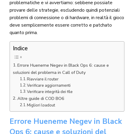
problematiche e vi avvertiamo: sebbene possiate
provare delle strategie, escludendo quindi potenziali
problemi di connessione o di hardware, in realtà il gioco
deve semplicemente essere corretto e patchato
quanto prima.
Indice
Errore Hueneme Negev in Black Ops 6: cause e
soluzioni del problema in Call of Duty
Riavviare il router
Verificare aggiornamenti
Verificare integrità dei file
Altre guide di COD BO6
Migliori loadout
Errore Hueneme Negev in Black
Ops 6: cause e soluzioni del