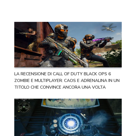
LA RECENSIONE DI CALL OF DUTY BLACK OPS 6
ZOMBIE E MULTIPLAYER: CAOS E ADRENALINA IN UN
TITOLO CHE CONVINCE ANCORA UNA VOLTA