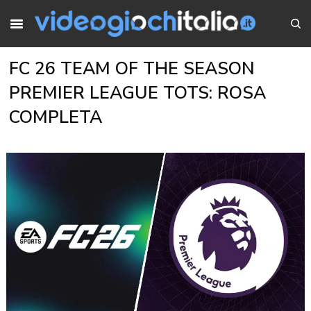
FC 26 TEAM OF THE SEASON
PREMIER LEAGUE TOTS: ROSA
COMPLETA