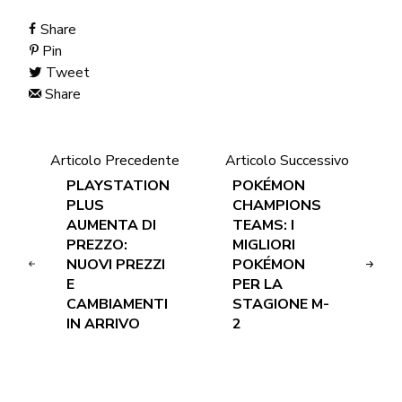
Share
Pin
Tweet
Share
Articolo Precedente
Articolo Successivo
PLAYSTATION
POKÉMON
PLUS
CHAMPIONS
AUMENTA DI
TEAMS: I
PREZZO:
MIGLIORI
NUOVI PREZZI
POKÉMON
E
PER LA
CAMBIAMENTI
STAGIONE M-
IN ARRIVO
2