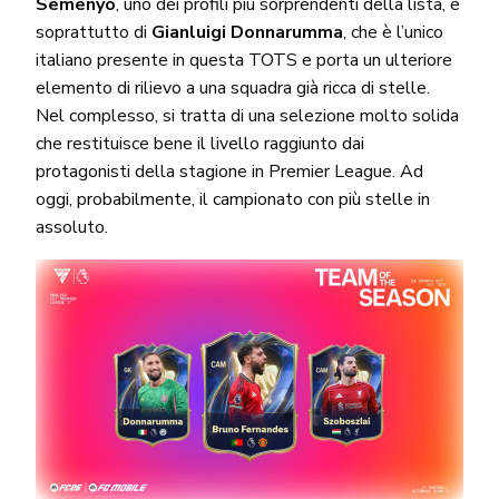
Semenyo
, uno dei profili più sorprendenti della lista, e
soprattutto di
Gianluigi Donnarumma
, che è l’unico
italiano presente in questa TOTS e porta un ulteriore
elemento di rilievo a una squadra già ricca di stelle.
Nel complesso, si tratta di una selezione molto solida
che restituisce bene il livello raggiunto dai
protagonisti della stagione in Premier League. Ad
oggi, probabilmente, il campionato con più stelle in
assoluto.