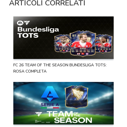
ARTICOLI CORRELATI
FC 26 TEAM OF THE SEASON BUNDESLIGA TOTS:
ROSA COMPLETA