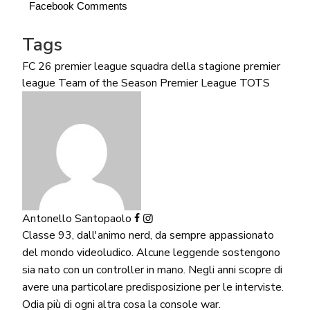
Facebook Comments
Tags
FC 26
premier league
squadra della stagione premier
league
Team of the Season Premier League TOTS
Antonello Santopaolo
Classe 93, dall'animo nerd, da sempre appassionato
del mondo videoludico. Alcune leggende sostengono
sia nato con un controller in mano. Negli anni scopre di
avere una particolare predisposizione per le interviste.
Odia più di ogni altra cosa la console war.