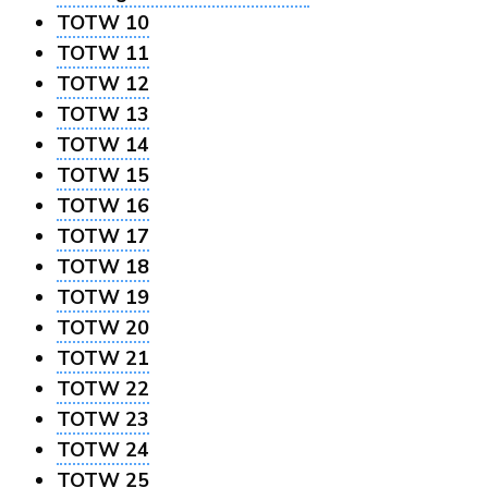
TOTW 10
TOTW 11
TOTW 12
TOTW 13
TOTW 14
TOTW 15
TOTW 16
TOTW 17
TOTW 18
TOTW 19
TOTW 20
TOTW 21
TOTW 22
TOTW 23
TOTW 24
TOTW 25