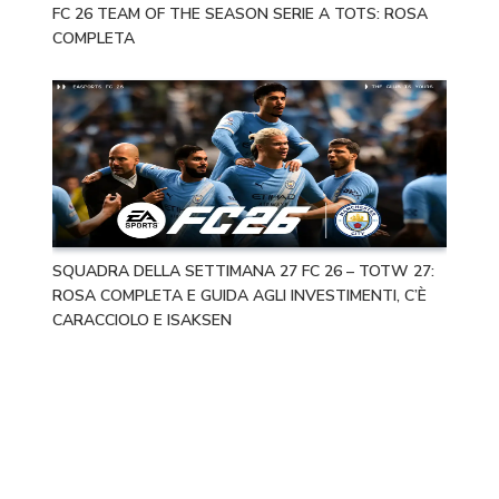
FC 26 TEAM OF THE SEASON SERIE A TOTS: ROSA
COMPLETA
SQUADRA DELLA SETTIMANA 27 FC 26 – TOTW 27:
ROSA COMPLETA E GUIDA AGLI INVESTIMENTI, C’È
CARACCIOLO E ISAKSEN