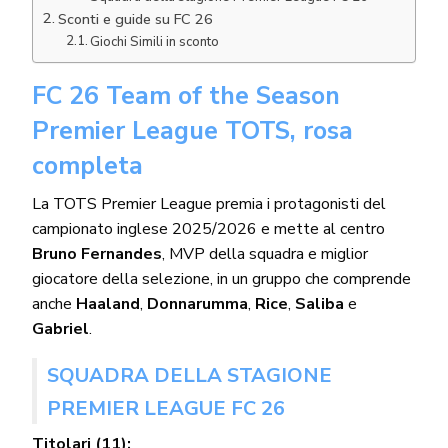
Sconti e guide su FC 26
Giochi Simili in sconto
FC 26 Team of the Season
Premier League TOTS, rosa
completa
La TOTS Premier League premia i protagonisti del
campionato inglese 2025/2026 e mette al centro
Bruno Fernandes
, MVP della squadra e miglior
giocatore della selezione, in un gruppo che comprende
anche
Haaland
,
Donnarumma
,
Rice
,
Saliba
e
Gabriel
.
SQUADRA DELLA STAGIONE
PREMIER LEAGUE FC 26
Titolari (11):