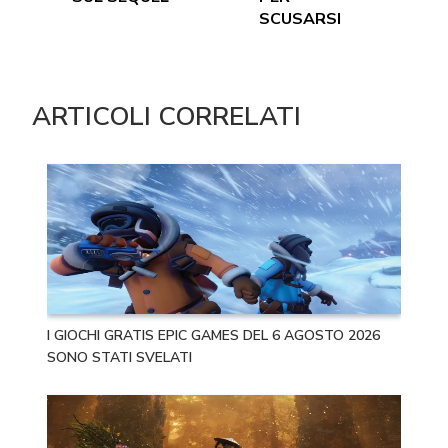
SCUSARSI
ARTICOLI CORRELATI
I GIOCHI GRATIS EPIC GAMES DEL 6 AGOSTO 2026
SONO STATI SVELATI