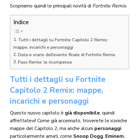
Scopriamo quindi le principali novità di
Fortnite Remix
.
Indice
Tutti i dettagli su Fortnite Capitolo 2 Remix:
mappe, incarichi e personaggi
Data e orario dell’evento finale di Fortnite Remix
Pass Remix: le ricompense
Tutti i dettagli su Fortnite
Capitolo 2 Remix: mappe,
incarichi e personaggi
Questo nuovo capitolo è
già disponibile
, quindi
affrettatevi! Come già accennato, troverete le iconiche
mappe del Capitolo 2, ma anche alcuni
personaggi
particolarmente amati, come
Snoop Dogg
,
Eminem
,