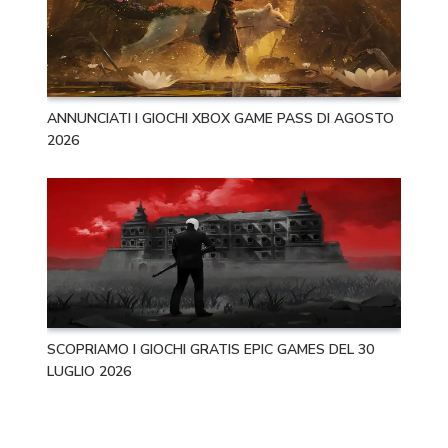
ANNUNCIATI I GIOCHI XBOX GAME PASS DI AGOSTO
2026
SCOPRIAMO I GIOCHI GRATIS EPIC GAMES DEL 30
LUGLIO 2026