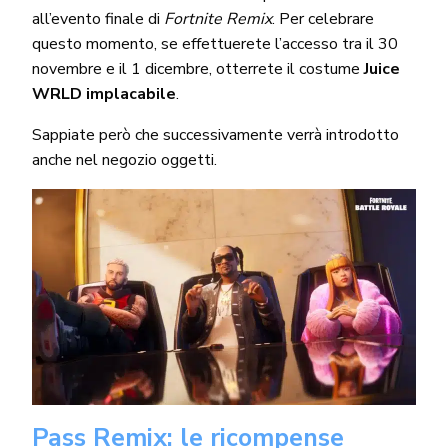
all’evento finale di
Fortnite Remix
. Per celebrare
questo momento, se effettuerete l’accesso tra il 30
novembre e il 1 dicembre, otterrete il costume
Juice
WRLD implacabile
.
Sappiate però che successivamente verrà introdotto
anche nel negozio oggetti.
Pass Remix: le ricompense