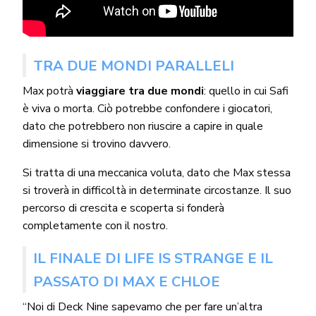
TRA DUE MONDI PARALLELI
Max potrà
viaggiare tra due mondi
: quello in cui Safi
è viva o morta. Ciò potrebbe confondere i giocatori,
dato che potrebbero non riuscire a capire in quale
dimensione si trovino davvero.
Si tratta di una meccanica voluta, dato che Max stessa
si troverà in difficoltà in determinate circostanze. Il suo
percorso di crescita e scoperta si fonderà
completamente con il nostro.
IL FINALE DI LIFE IS STRANGE E IL
PASSATO DI MAX E CHLOE
“Noi di Deck Nine sapevamo che per fare un’altra