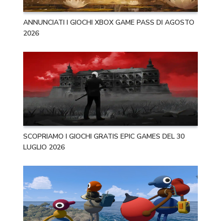
ANNUNCIATI I GIOCHI XBOX GAME PASS DI AGOSTO
2026
SCOPRIAMO I GIOCHI GRATIS EPIC GAMES DEL 30
LUGLIO 2026