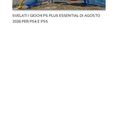
SVELATI I GIOCHI PS PLUS ESSENTIAL DI AGOSTO
2026 PER PS4 E PS5