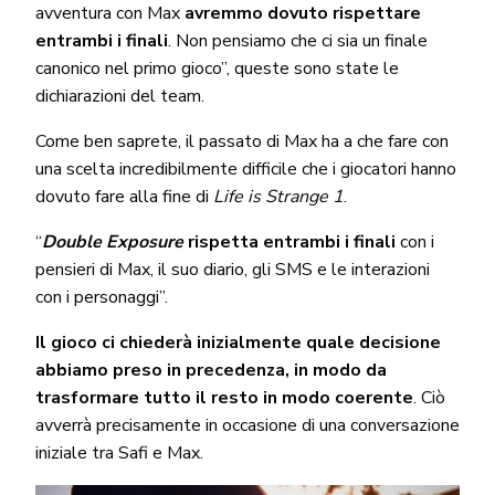
avventura con Max
avremmo dovuto rispettare
entrambi i finali
. Non pensiamo che ci sia un finale
canonico nel primo gioco”, queste sono state le
dichiarazioni del team.
Come ben saprete, il passato di Max ha a che fare con
una scelta incredibilmente difficile che i giocatori hanno
dovuto fare alla fine di
Life is Strange 1
.
“
Double Exposure
rispetta entrambi i finali
con i
pensieri di Max, il suo diario, gli SMS e le interazioni
con i personaggi”.
Il gioco ci chiederà inizialmente quale decisione
abbiamo preso in precedenza, in modo da
trasformare tutto il resto in modo coerente
. Ciò
avverrà precisamente in occasione di una conversazione
iniziale tra Safi e Max.