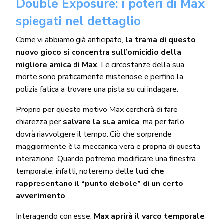
Double Exposure: i poteri di Max
spiegati nel dettaglio
Come vi abbiamo già anticipato,
la trama di questo
nuovo gioco si concentra sull’omicidio della
migliore amica di Max
. Le circostanze della sua
morte sono praticamente misteriose e perfino la
polizia fatica a trovare una pista su cui indagare.
Proprio per questo motivo Max cercherà di fare
chiarezza per
salvare la sua amica
, ma per farlo
dovrà riavvolgere il tempo. Ciò che sorprende
maggiormente è la meccanica vera e propria di questa
interazione. Quando potremo modificare una finestra
temporale, infatti, noteremo delle
luci che
rappresentano il “punto debole” di un certo
avvenimento
.
Interagendo con esse,
Max aprirà il varco temporale