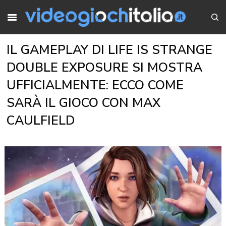
IL GAMEPLAY DI LIFE IS STRANGE
DOUBLE EXPOSURE SI MOSTRA
UFFICIALMENTE: ECCO COME
SARÀ IL GIOCO CON MAX
CAULFIELD