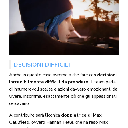
DECISIONI DIFFICILI
Anche in questo caso avremo a che fare con
decisioni
incredibilmente difficili da prendere
. Il team parla
di innumerevoli scelte e azioni davvero emozionanti da
vivere. Insomma, esattamente ciò che gli appassionati
cercavano.
A contribuire sarà l’iconica
doppiatrice di Max
Caulfield
, ovvero Hannah Telle, che ha reso Max