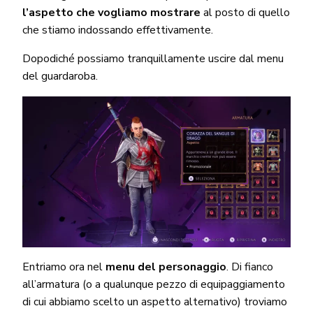
l’aspetto che vogliamo mostrare
al posto di quello
che stiamo indossando effettivamente.
Dopodiché possiamo tranquillamente uscire dal menu
del guardaroba.
Entriamo ora nel
menu del personaggio
. Di fianco
all’armatura (o a qualunque pezzo di equipaggiamento
di cui abbiamo scelto un aspetto alternativo) troviamo