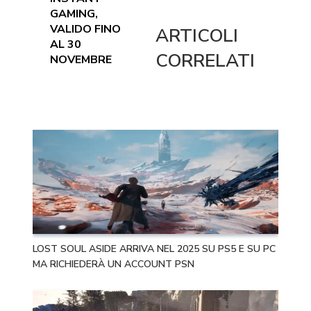
GAMING,
VALIDO FINO
ARTICOLI
AL 30
CORRELATI
NOVEMBRE
LOST SOUL ASIDE ARRIVA NEL 2025 SU PS5 E SU PC
MA RICHIEDERÀ UN ACCOUNT PSN