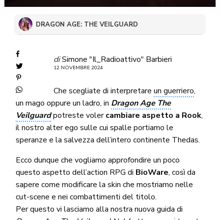
DRAGON AGE: THE VEILGUARD
di
Simone "Il_Radioattivo" Barbieri
12 NOVEMBRE 2024
Che scegliate di interpretare
un guerriero
,
un mago oppure un ladro, in
Dragon Age The
Veilguard
potreste voler
cambiare aspetto a Rook
,
il nostro alter ego sulle cui spalle portiamo le
speranze e la salvezza dell’intero continente Thedas.
Ecco dunque che vogliamo approfondire un poco
questo aspetto dell’action RPG di
BioWare
, così da
sapere come modificare la skin che mostriamo nelle
cut-scene e nei combattimenti del titolo.
Per questo vi lasciamo alla nostra nuova guida di