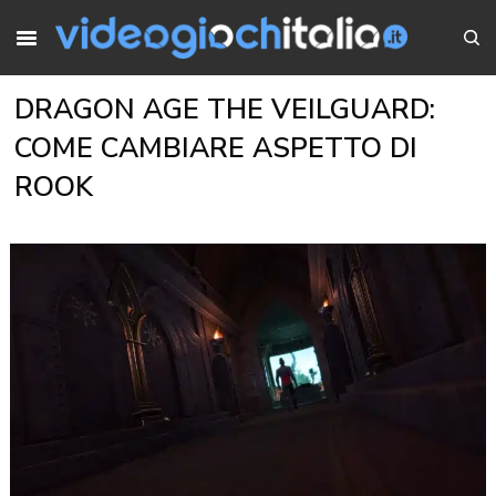
DRAGON AGE THE VEILGUARD:
COME CAMBIARE ASPETTO DI
ROOK