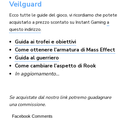
Veilguard
Ecco tutte le guide del gioco, vi ricordiamo che potete
acquistarlo a prezzo scontato su Instant Gaming
a
questo indirizzo
.
Guida ai trofei e obiettivi
Come ottenere l’armatura di Mass Effect
Guida al guerriero
Come cambiare l’aspetto di Rook
In aggiornamento…
Se acquistate dal nostro link potremo guadagnare
una commissione.
Facebook Comments