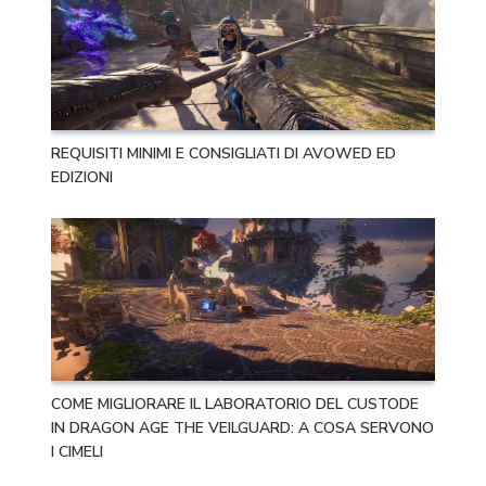
REQUISITI MINIMI E CONSIGLIATI DI AVOWED ED
EDIZIONI
COME MIGLIORARE IL LABORATORIO DEL CUSTODE
IN DRAGON AGE THE VEILGUARD: A COSA SERVONO
I CIMELI