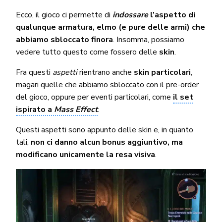
Ecco, il gioco ci permette di
indossare
l’aspetto di
qualunque armatura, elmo (e pure delle armi) che
abbiamo sbloccato finora
. Insomma, possiamo
vedere tutto questo come fossero delle
skin
.
Fra questi
aspetti
rientrano anche
skin particolari
,
magari quelle che abbiamo sbloccato con il pre-order
del gioco, oppure per eventi particolari, come
il set
ispirato a
Mass Effect
.
Questi aspetti sono appunto delle skin e, in quanto
tali,
non ci danno alcun bonus aggiuntivo, ma
modificano unicamente la resa visiva
.