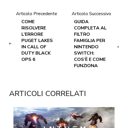
Articolo Precedente
Articolo Successivo
COME
GUIDA
RISOLVERE
COMPLETA AL
L’ERRORE
FILTRO
PUGET LAKES
FAMIGLIA PER
IN CALL OF
NINTENDO
DUTY BLACK
SWITCH:
OPS 6
COS’È E COME
FUNZIONA
ARTICOLI CORRELATI