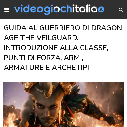
GUIDA AL GUERRIERO DI DRAGON
AGE THE VEILGUARD:
INTRODUZIONE ALLA CLASSE,
PUNTI DI FORZA, ARMI,
ARMATURE E ARCHETIPI