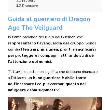
Mietitore
Distruttore
Guida al guerriero di Dragon
Age The Veilguard
Iniziamo parlando del ruolo dei Guerrieri, che
rappresentano l’avanguardia del gruppo
. Sono
i
combattenti in prima linea, pronti a sacrificarsi
per proteggere i compagni, attirando su di sé
l’attenzione dei nemici.
Tuttavia, questo non significa che debbano rinunciare
all’attacco:
un buon guerriero è abile tanto
nell’incassare i colpi avversari quanto nel
infliggere danni significativi.