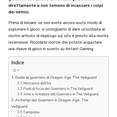
direttamente e non temono di incassare i colpi
dei nemici.
Prima di iniziare, se non avete ancora avuto modo di
esplorare il gioco, vi consigliamo di dare un’occhiata al
nostro articolo di riepilogo
sul sito e presto alla nostra
recensione. Ricordate inoltre che potete acquistare
una chiave di gioco in sconto
su Instant Gaming.
Indice
Guida al guerriero di Dragon Age The Veilguard
Meccanica dell’Ira
Punti di forza del Guerriero in The Veilguard
Armi e Armature del Guerriero in The Veilguard
Archetipi del Guerriero in Dragon Age: The
Veilguard
Campione