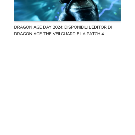
DRAGON AGE DAY 2024: DISPONIBILI L’EDITOR DI
DRAGON AGE THE VEILGUARD E LA PATCH 4