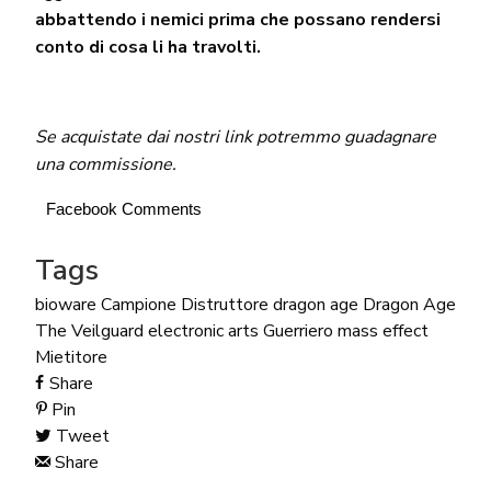
abbattendo i nemici prima che possano rendersi
conto di cosa li ha travolti.
Se acquistate dai nostri link potremmo guadagnare
una commissione.
Facebook Comments
Tags
bioware
Campione
Distruttore
dragon age
Dragon Age
The Veilguard
electronic arts
Guerriero
mass effect
Mietitore
Share
Pin
Tweet
Share