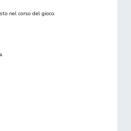
sto nel corso del gioco.
a.