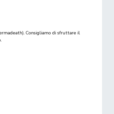
rmadeath). Consigliamo di sfruttare il
.