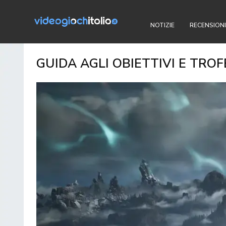
NOTIZIE
RECENSIONI
GUIDA AGLI OBIETTIVI E TROF