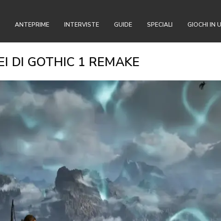
ANTEPRIME
INTERVISTE
GUIDE
SPECIALI
GIOCHI IN 
EI DI GOTHIC 1 REMAKE