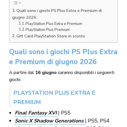
Quali sono i giochi PS Plus Extra e Premium di
giugno 2026
PlayStation Plus Extra e Premium
PlayStation Plus Premium
Gift Card PlayStation Store in sconto
Quali sono i giochi PS Plus Extra
e Premium di giugno 2026
A partire dal
16 giugno
saranno disponibili i seguenti
giochi:
PLAYSTATION PLUS EXTRA E
PREMIUM
Final Fantasy XVI
| PS5
Sonic X Shadow Generations
| PS5, PS4