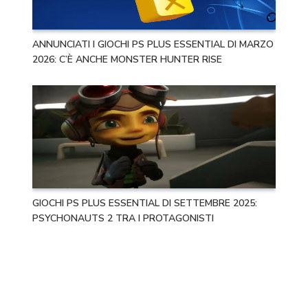
ANNUNCIATI I GIOCHI PS PLUS ESSENTIAL DI MARZO
2026: C’È ANCHE MONSTER HUNTER RISE
GIOCHI PS PLUS ESSENTIAL DI SETTEMBRE 2025:
PSYCHONAUTS 2 TRA I PROTAGONISTI