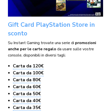
Gift Card PlayStation Store in
sconto
Su Instant Gaming trovate una serie di
promozioni
anche per le carte regalo
da usare sulle vostre
console, disponibili in diversi tagli.
Carta da 120€
Carta da 100€
Carta da 80€
Carta da 60€
Carta da 50€
Carta da 40€
Carta da 35€