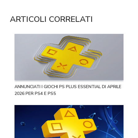
ARTICOLI CORRELATI
ANNUNCIATI I GIOCHI PS PLUS ESSENTIAL DI APRILE
2026 PER PS4 E PS5