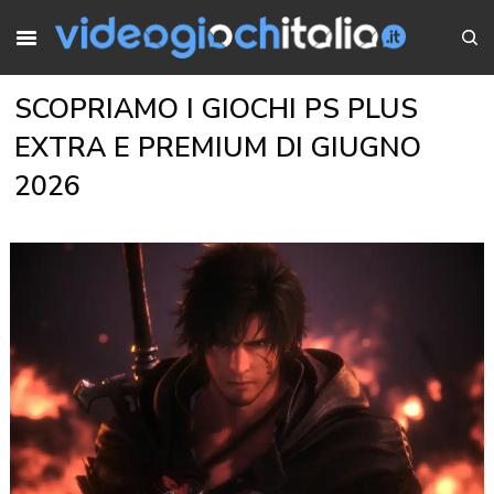
SCOPRIAMO I GIOCHI PS PLUS
EXTRA E PREMIUM DI GIUGNO
2026