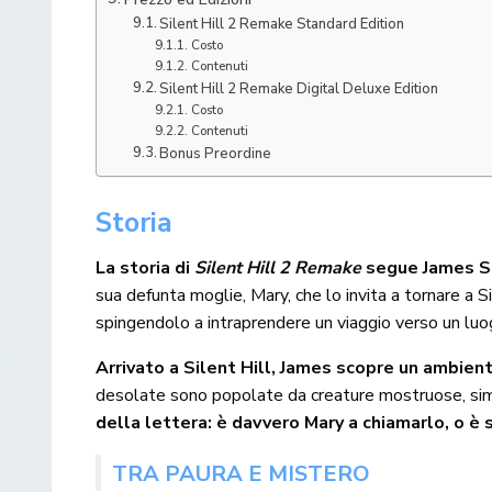
Silent Hill 2 Remake Standard Edition
Costo
Contenuti
Silent Hill 2 Remake Digital Deluxe Edition
Costo
Contenuti
Bonus Preordine
Storia
La storia di
Silent Hill 2 Remake
segue James Su
sua defunta moglie, Mary, che lo invita a tornare a Si
spingendolo a intraprendere un viaggio verso un luo
Arrivato a Silent Hill, James scopre un ambien
desolate sono popolate da creature mostruose, simbol
della lettera: è davvero Mary a chiamarlo, o è 
TRA PAURA E MISTERO