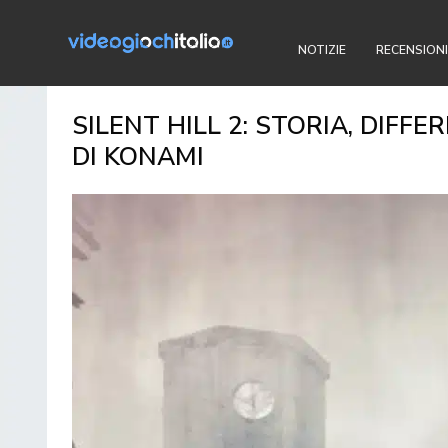
NOTIZIE
RECENSIONI
SILENT HILL 2: STORIA, DIFF
DI KONAMI