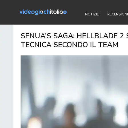
NOTIZIE
RECENSIONI
SENUA’S SAGA: HELLBLADE 2 
TECNICA SECONDO IL TEAM