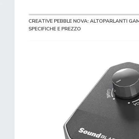
CREATIVE PEBBLE NOVA: ALTOPARLANTI GAM
SPECIFICHE E PREZZO