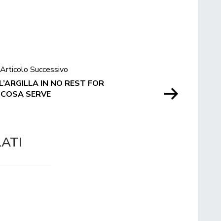
Articolo Successivo
’ARGILLA IN NO REST FOR
 COSA SERVE
LATI