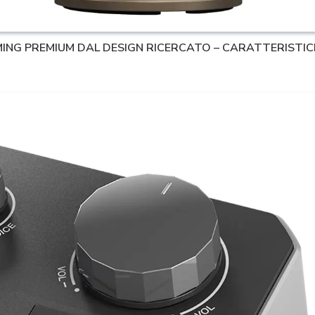
ING PREMIUM DAL DESIGN RICERCATO – CARATTERISTIC