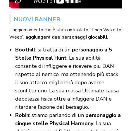
NUOVI BANNER
L’aggiornamento che è stato intitolato “Then Wake to
Weep”,
aggiungerà due personaggi giocabili
.
Boothill
: si tratta di un
personaggio a 5
Stelle Physical Hunt
. La sua abilità
consente di infliggere e ricevere più DAN
rispetto al nemico, ma ottenendo più stack
il suo attacco migliorerà dopo averne
sconfitto uno. La sua mossa Ultimate causa
debolezza fisica oltre a infliggere DAN e
ritardare l’azione del bersaglio.
Robin
: stiamo parlando di un
personaggio a
cinque stelle Physical Harmony
. La sua