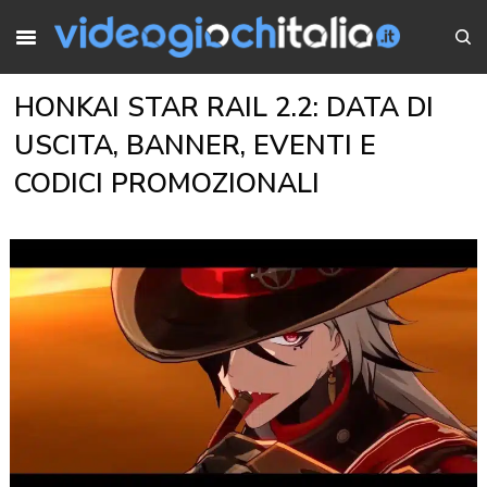
HONKAI STAR RAIL 2.2: DATA DI
USCITA, BANNER, EVENTI E
CODICI PROMOZIONALI