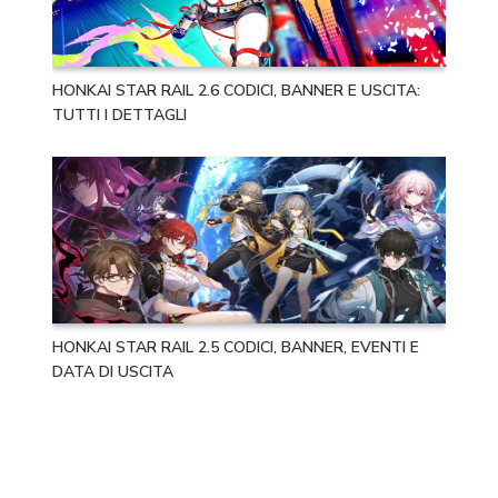
HONKAI STAR RAIL 2.6 CODICI, BANNER E USCITA:
TUTTI I DETTAGLI
HONKAI STAR RAIL 2.5 CODICI, BANNER, EVENTI E
DATA DI USCITA