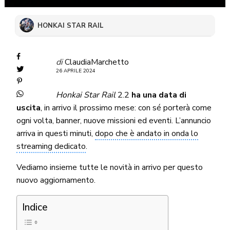
HONKAI STAR RAIL
di
ClaudiaMarchetto
26 APRILE 2024
Honkai Star Rail
2.2
ha una data di
uscita
, in arrivo il prossimo mese: con sé porterà come
ogni volta, banner, nuove missioni ed eventi. L’annuncio
arriva in questi minuti,
dopo che è andato in onda lo
streaming dedicato
.
Vediamo insieme tutte le novità in arrivo per questo
nuovo aggiornamento.
Indice