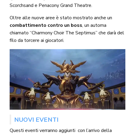
Scorchsand e Penacony Grand Theatre.
Oltre alle nuove aree è stato mostrato anche un
combattimento contro un boss
, un automa
chiamato “Charmony Choir The Septimus” che darà del
filo da torcere ai giocatori.
NUOVI EVENTI
Questi eventi verranno aggiunti con l’arrivo della