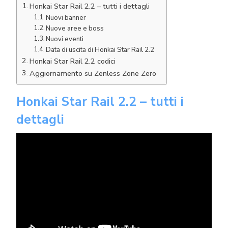
Honkai Star Rail 2.2 – tutti i dettagli
Nuovi banner
Nuove aree e boss
Nuovi eventi
Data di uscita di Honkai Star Rail 2.2
Honkai Star Rail 2.2 codici
Aggiornamento su Zenless Zone Zero
Honkai Star Rail 2.2 – tutti i
dettagli