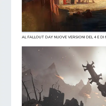
AL FALLOUT DAY NUOVE VERSIONI DEL 4 E DI