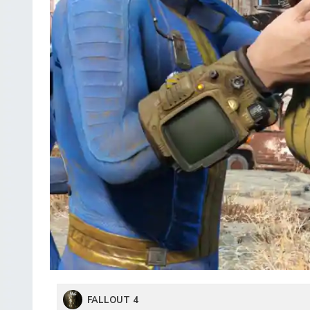
FALLOUT 4