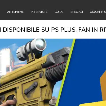
ANTEPRIME
INTERVISTE
GUIDE
SPECIALI
GIOCHI IN 
DISPONIBILE SU PS PLUS, FAN IN R