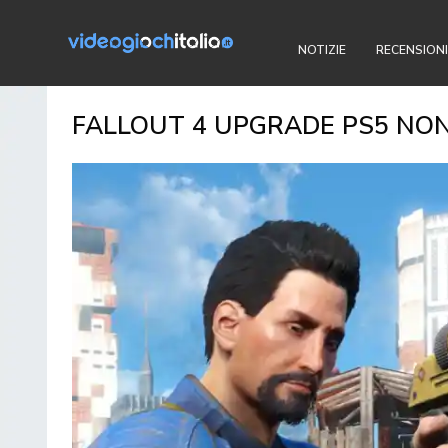
NOTIZIE
RECENSIONI
FALLOUT 4 UPGRADE PS5 NON 