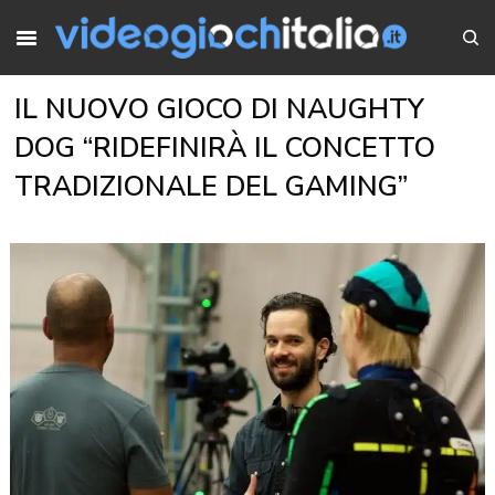
IL NUOVO GIOCO DI NAUGHTY
DOG “RIDEFINIRÀ IL CONCETTO
TRADIZIONALE DEL GAMING”