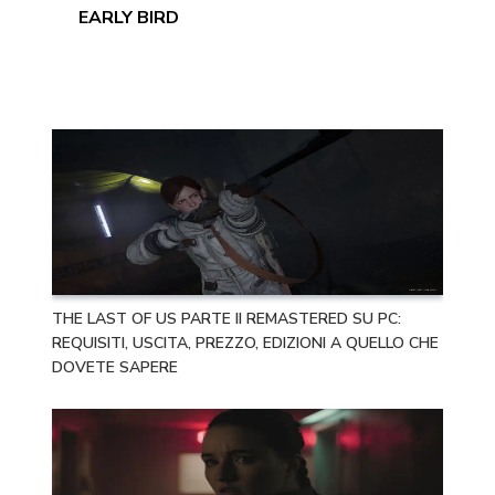
EARLY BIRD
THE LAST OF US PARTE II REMASTERED SU PC:
REQUISITI, USCITA, PREZZO, EDIZIONI A QUELLO CHE
DOVETE SAPERE