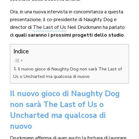
Ora, in una nuova intervista in concomitanza a questa
presentazione, il co-presidente di Naughty Dog e
director di
The Last of Us
Neil Druckmann ha parlato
di
quali saranno i prossimi progetti dello studio
.
Indice
Il nuovo gioco di Naughty Dog non sarà The Last of
Us o Uncharted ma qualcosa di nuovo
Il nuovo gioco di Naughty Dog
non sarà The Last of Us o
Uncharted ma qualcosa di
nuovo
Druckmann afferma di aver avuto la fortuna di lavorare