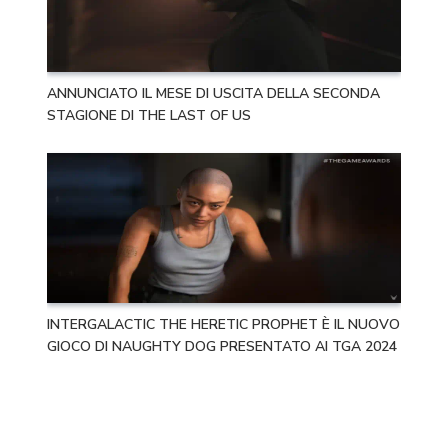
ANNUNCIATO IL MESE DI USCITA DELLA SECONDA
STAGIONE DI THE LAST OF US
INTERGALACTIC THE HERETIC PROPHET È IL NUOVO
GIOCO DI NAUGHTY DOG PRESENTATO AI TGA 2024