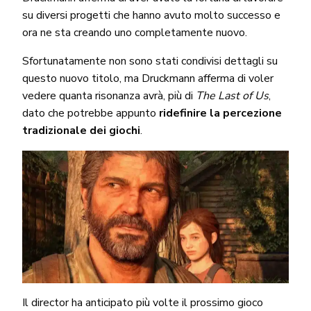
su diversi progetti che hanno avuto molto successo e
ora ne sta creando uno completamente nuovo.
Sfortunatamente non sono stati condivisi dettagli su
questo nuovo titolo, ma Druckmann afferma di voler
vedere quanta risonanza avrà, più di
The Last of Us
,
dato che potrebbe appunto
ridefinire la percezione
tradizionale dei giochi
.
Il director ha anticipato più volte il prossimo gioco