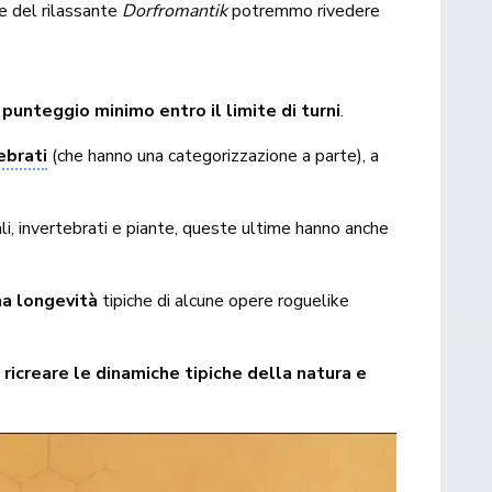
e del rilassante
Dorfromantik
potremmo rivedere
punteggio minimo entro il limite di turni
.
ebrati
(che hanno una categorizzazione a parte), a
li, invertebrati e piante, queste ultime hanno anche
una longevità
tipiche di alcune opere roguelike
i
ricreare le dinamiche tipiche della natura e