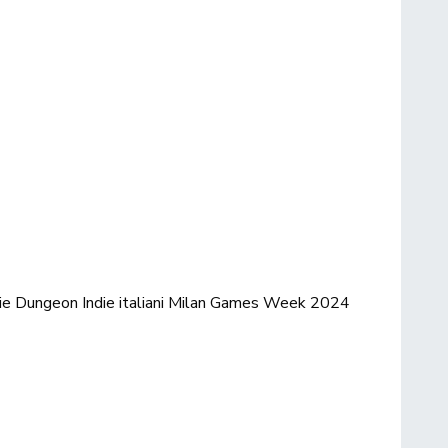
die Dungeon
Indie italiani
Milan Games Week 2024