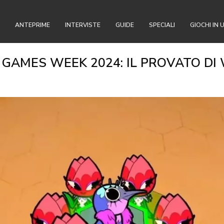
ANTEPRIME
INTERVISTE
GUIDE
SPECIALI
GIOCHI IN 
GAMES WEEK 2024: IL PROVATO DI W