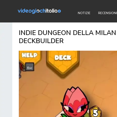
NOTIZIE
RECENSIONI
INDIE DUNGEON DELLA MILAN 
DECKBUILDER