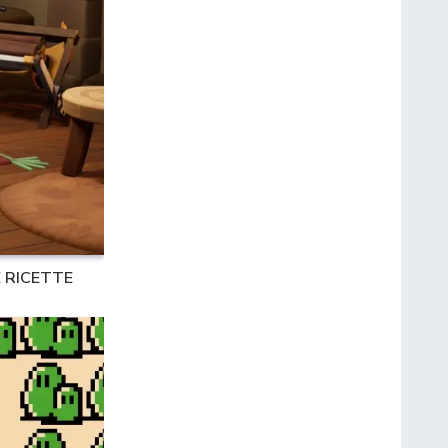
 RICETTE