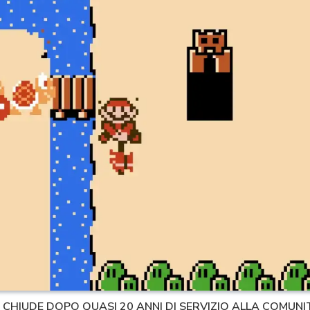
 CHIUDE DOPO QUASI 20 ANNI DI SERVIZIO ALLA COMUNI