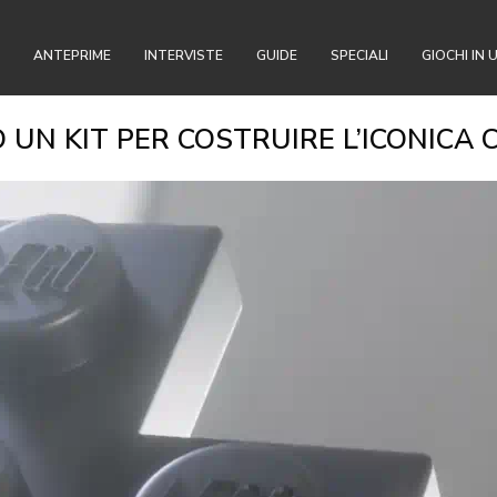
ANTEPRIME
INTERVISTE
GUIDE
SPECIALI
GIOCHI IN 
UN KIT PER COSTRUIRE L’ICONICA