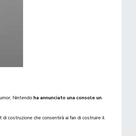
 rumor, Nintendo
ha annunciato una console un
 di costruzione che consentirà ai fan di costruire il