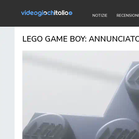
NOTIZIE
RECENSIONI
LEGO GAME BOY: ANNUNCIATO 