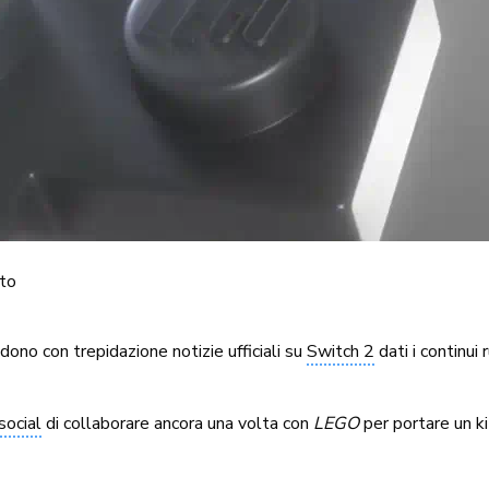
to
dono con trepidazione notizie ufficiali su
Switch 2
dati i continui
social
di collaborare ancora una volta con
LEGO
per portare un kit