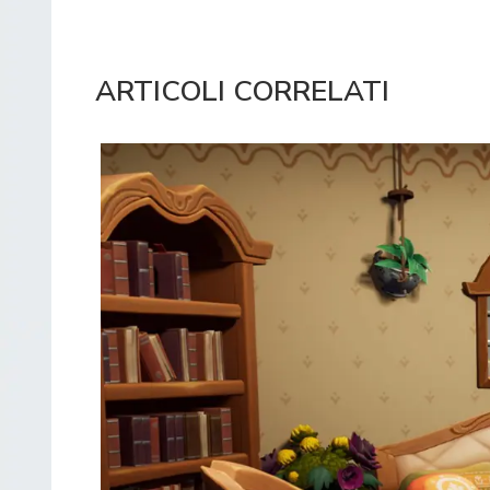
ARTICOLI CORRELATI