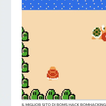
IL MIGLIOR SITO DI ROMS HACK ROMHACKING