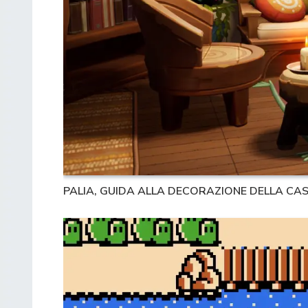
PALIA, GUIDA ALLA DECORAZIONE DELLA CA