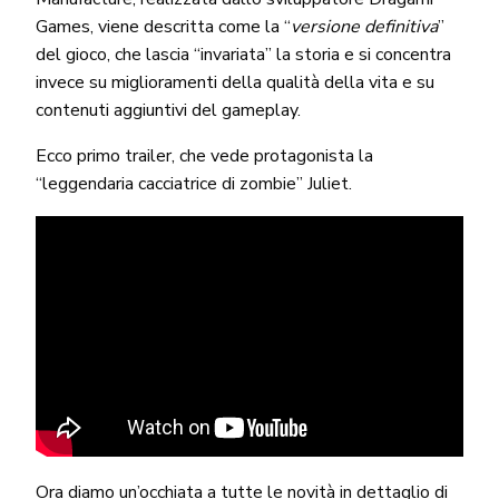
Games, viene descritta come la “
versione definitiva
”
del gioco, che lascia “invariata” la storia e si concentra
invece su miglioramenti della qualità della vita e su
contenuti aggiuntivi del gameplay.
Ecco primo trailer, che vede protagonista la
“leggendaria cacciatrice di zombie” Juliet.
Ora diamo un’occhiata a tutte le novità in dettaglio di