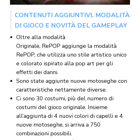
CONTENUTI AGGIUNTIVI, MODALITÀ
DI GIOCO E NOVITÀ DEL GAMEPLAY
Oltre alla modalità
Originale, RePOP aggiunge la modalità
RePOP, che utilizza uno stile artistico unico
e colorato ispirato alla pop art per gli
effetti dei danni.
Sono state aggiunte nuove motoseghe con
caratteristiche nettamente diverse.
Ci sono 30 costumi, più del numero di
costumi del gioco originale. Insieme
all’aggiunta di 4 nuovi colori di capelli e 4
nuove motoseghe, si arriva a 750
combinazioni possibili.