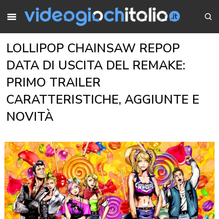
LOLLIPOP CHAINSAW REPOP
DATA DI USCITA DEL REMAKE:
PRIMO TRAILER
CARATTERISTICHE, AGGIUNTE E
NOVITÀ