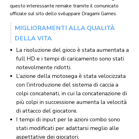
questo interessante remake tramite il comunicato
ufficiale sul sito dello sviluppare Dragami Games.
MIGLIORAMENTI ALLA QUALITÀ
DELLA VITA
La risoluzione del gioco è stata aumentata a
full HD e i tempi di caricamento sono stati
notevolmente ridotti.
L’azione della motosega è stata velocizzata
con l’introduzione del sistema di caccia a
colpi concatenati, in cui la concatenazione di
più colpi in successione aumenta la velocità
di attacco del giocatore.
I tempi di input per le azioni combo sono
stati modificati per adattarsi meglio alle
aspettative dei giocatori.