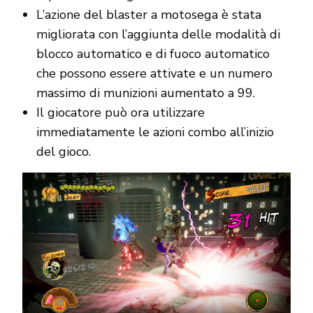
L’azione del blaster a motosega è stata
migliorata con l’aggiunta delle modalità di
blocco automatico e di fuoco automatico
che possono essere attivate e un numero
massimo di munizioni aumentato a 99.
Il giocatore può ora utilizzare
immediatamente le azioni combo all’inizio
del gioco.