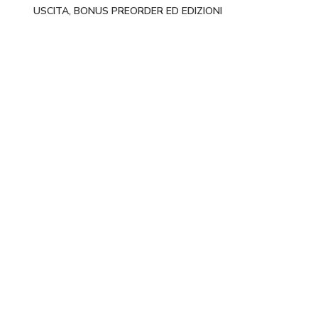
USCITA, BONUS PREORDER ED EDIZIONI