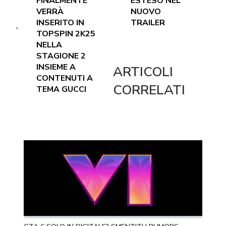
FINALMENTE
ESTESO NEL
VERRÀ
NUOVO
INSERITO IN
TRAILER
TOPSPIN 2K25
NELLA
STAGIONE 2
INSIEME A
ARTICOLI
CONTENUTI A
CORRELATI
TEMA GUCCI