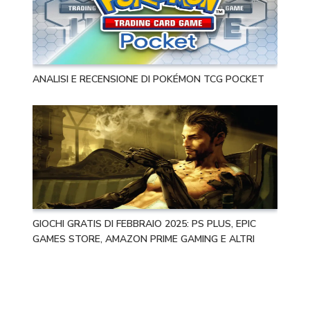
ANALISI E RECENSIONE DI POKÉMON TCG POCKET
GIOCHI GRATIS DI FEBBRAIO 2025: PS PLUS, EPIC
GAMES STORE, AMAZON PRIME GAMING E ALTRI