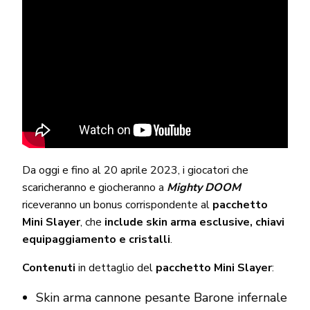
Da oggi e fino al 20 aprile 2023, i giocatori che
scaricheranno e giocheranno a
Mighty DOOM
riceveranno un bonus corrispondente al
pacchetto
Mini Slayer
, che
include skin arma esclusive, chiavi
equipaggiamento e cristalli
.
Contenuti
in dettaglio del
pacchetto Mini Slayer
:
Skin arma cannone pesante Barone infernale