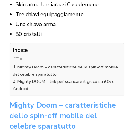
Skin arma lanciarazzi Cacodemone
Tre chiavi equipaggiamento
Una chiave arma
80 cristalli
Indice
Mighty Doom – caratteristiche dello spin-off mobile
del celebre sparatutto
Mighty DOOM – link per scaricare il gioco su iOS e
Android
Mighty Doom – caratteristiche
dello spin-off mobile del
celebre sparatutto