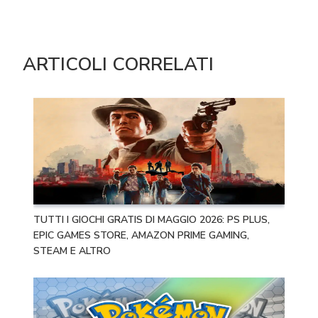
ARTICOLI CORRELATI
TUTTI I GIOCHI GRATIS DI MAGGIO 2026: PS PLUS,
EPIC GAMES STORE, AMAZON PRIME GAMING,
STEAM E ALTRO