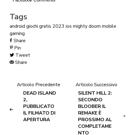
Tags
android
giochi gratis 2023
ios
mighty doom
mobile
gaming
Share
Pin
Tweet
Share
Articolo Precedente
Articolo Successivo
DEAD ISLAND
SILENT HILL 2:
2,
SECONDO
PUBBLICATO
BLOOBER IL
IL FILMATO DI
REMAKE È
APERTURA
PROSSIMO AL
COMPLETAME
NTO