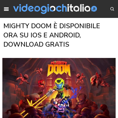
MIGHTY DOOM È DISPONIBILE
ORA SU IOS E ANDROID,
DOWNLOAD GRATIS