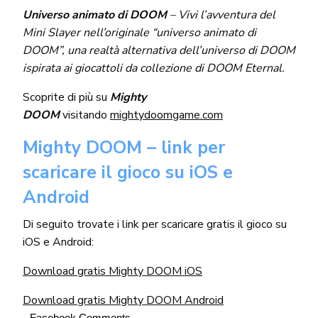
Universo animato di DOOM
– Vivi l’avventura del
Mini Slayer nell’originale “universo animato di
DOOM”, una realtà alternativa dell’universo di DOOM
ispirata ai giocattoli da collezione di DOOM Eternal.
Scoprite di più su
Mighty
DOOM
visitando
mightydoomgame.com
Mighty DOOM – link per
scaricare il gioco su iOS e
Android
Di seguito trovate i link per scaricare gratis il gioco su
iOS e Android:
Download gratis Mighty DOOM iOS
Download gratis Mighty DOOM Android
Facebook Comments