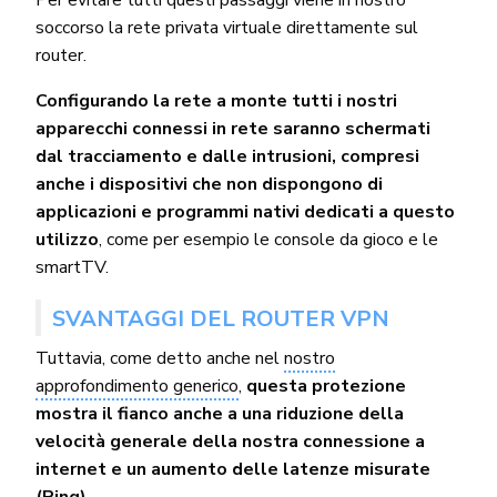
soccorso la rete privata virtuale direttamente sul
router.
Configurando la rete a monte tutti i nostri
apparecchi connessi in rete saranno schermati
dal tracciamento e dalle intrusioni, compresi
anche i dispositivi che non dispongono di
applicazioni e programmi nativi dedicati a questo
utilizzo
, come per esempio le console da gioco e le
smartTV.
SVANTAGGI DEL ROUTER VPN
Tuttavia, come detto anche nel
nostro
approfondimento generico
,
questa protezione
mostra il fianco anche a una riduzione della
velocità generale della nostra connessione a
internet e un aumento delle latenze misurate
(Ping)
.