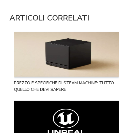
ARTICOLI CORRELATI
PREZZO E SPECIFICHE DI STEAM MACHINE: TUTTO
QUELLO CHE DEVI SAPERE