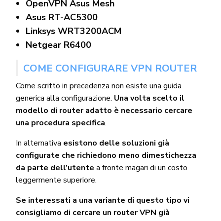
OpenVPN Asus Mesh
Asus RT-AC5300
Linksys WRT3200ACM
Netgear R6400
COME CONFIGURARE VPN ROUTER
Come scritto in precedenza non esiste una guida
generica alla configurazione.
Una volta scelto il
modello di router adatto è necessario cercare
una procedura specifica
.
In alternativa
esistono delle soluzioni già
configurate che richiedono meno dimestichezza
da parte dell’utente
a fronte magari di un costo
leggermente superiore.
Se interessati a una variante di questo tipo vi
consigliamo di cercare un router VPN già