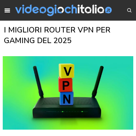
I MIGLIORI ROUTER VPN PER
GAMING DEL 2025