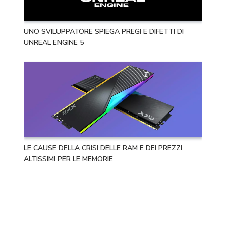
UNO SVILUPPATORE SPIEGA PREGI E DIFETTI DI
UNREAL ENGINE 5
LE CAUSE DELLA CRISI DELLE RAM E DEI PREZZI
ALTISSIMI PER LE MEMORIE