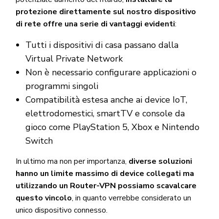
protezione direttamente sul nostro dispositivo
di rete offre una serie di vantaggi evidenti
:
Tutti i dispositivi di casa passano dalla
Virtual Private Network
Non è necessario configurare applicazioni o
programmi singoli
Compatibilità estesa anche ai device IoT,
elettrodomestici, smartTV e console da
gioco come PlayStation 5, Xbox e Nintendo
Switch
In ultimo ma non per importanza,
diverse soluzioni
hanno un limite massimo di device collegati ma
utilizzando un Router-VPN possiamo scavalcare
questo vincolo
, in quanto verrebbe considerato un
unico dispositivo connesso.