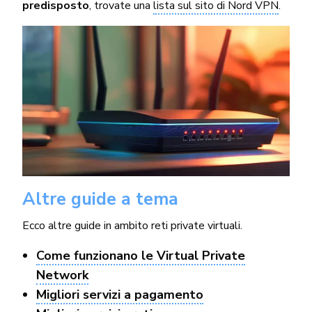
predisposto
, trovate una
lista sul sito di Nord VPN
.
Altre guide a tema
Ecco altre guide in ambito reti private virtuali.
Come funzionano le Virtual Private
Network
Migliori servizi a pagamento