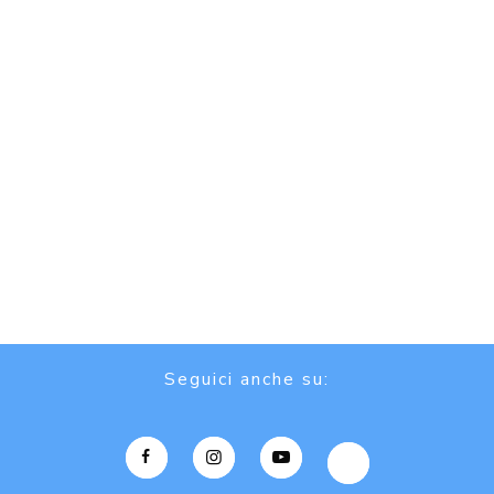
Seguici anche su: