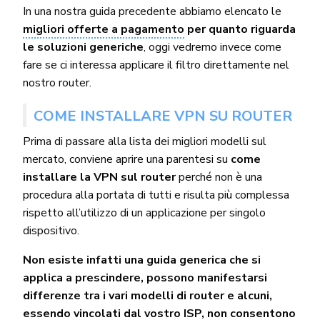
In una nostra guida precedente abbiamo elencato le
migliori offerte a pagamento
per quanto riguarda
le soluzioni generiche
, oggi vedremo invece come
fare se ci interessa applicare il filtro direttamente nel
nostro router.
COME INSTALLARE VPN SU ROUTER
Prima di passare alla lista dei migliori modelli sul
mercato, conviene aprire una parentesi su
come
installare la VPN sul router
perché non è una
procedura alla portata di tutti e risulta più complessa
rispetto all’utilizzo di un applicazione per singolo
dispositivo.
Non esiste infatti una guida generica che si
applica a prescindere, possono manifestarsi
differenze tra i vari modelli di router e alcuni,
essendo vincolati dal vostro ISP, non consentono