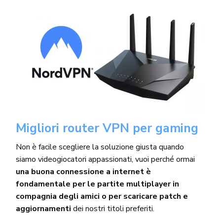
Migliori router VPN per gaming
Non è facile scegliere la soluzione giusta quando
siamo videogiocatori appassionati, vuoi perché ormai
una buona connessione a internet è
fondamentale per le partite multiplayer in
compagnia degli amici o per scaricare patch e
aggiornamenti
dei nostri titoli preferiti.