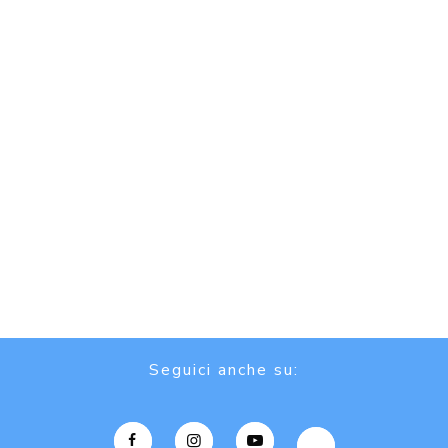
Seguici anche su: