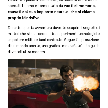
speciali. L’uomo è tormentato da
vuoti di memoria,
causati dal suo impianto neurale, che si chiama
proprio MindsEye
.
Durante questa avventura dovrete scoprire i segreti e i
misteri che si nascondono tra esperimenti tecnologici e
un potere militare fuori controllo. Segue l’esplorazione
di un mondo aperto, una grafica “mozzafiato” e la guida
di veicoli ultra moderni.