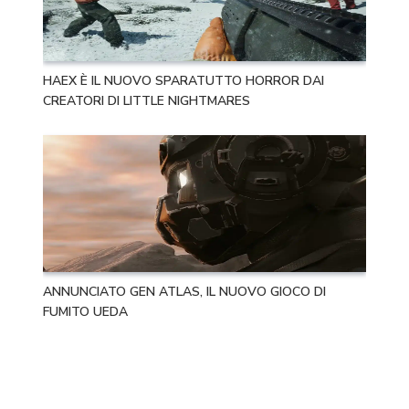
HAEX È IL NUOVO SPARATUTTO HORROR DAI
CREATORI DI LITTLE NIGHTMARES
ANNUNCIATO GEN ATLAS, IL NUOVO GIOCO DI
FUMITO UEDA