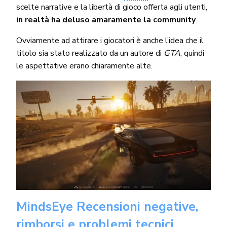
scelte narrative e la libertà di gioco offerta agli utenti,
in realtà ha deluso amaramente la community
.
Ovviamente ad attirare i giocatori è anche l’idea che il
titolo sia stato realizzato da un autore di
GTA
, quindi
le aspettative erano chiaramente alte.
MindsEye
Recensioni negative,
rimborsi e problemi tecnici