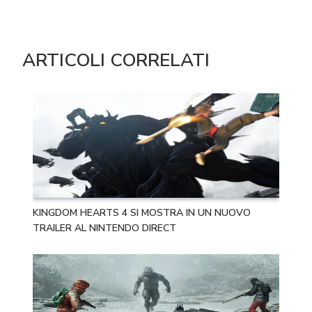
ARTICOLI CORRELATI
KINGDOM HEARTS 4 SI MOSTRA IN UN NUOVO
TRAILER AL NINTENDO DIRECT