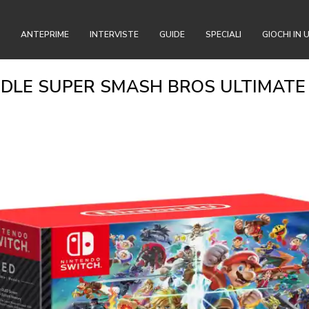
ANTEPRIME
INTERVISTE
GUIDE
SPECIALI
GIOCHI IN 
DLE SUPER SMASH BROS ULTIMATE