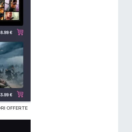
ORI OFFERTE