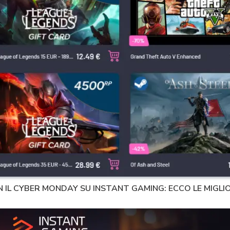
 IL CYBER MONDAY SU INSTANT GAMING: ECCO LE MIGLI