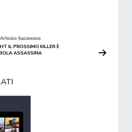
Articolo Successivo
HT IL PROSSIMO KILLER È
BOLA ASSASSINA
LATI