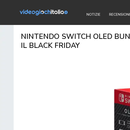
NOTIZIE
RECENSIONI
NINTENDO SWITCH OLED BUN
IL BLACK FRIDAY