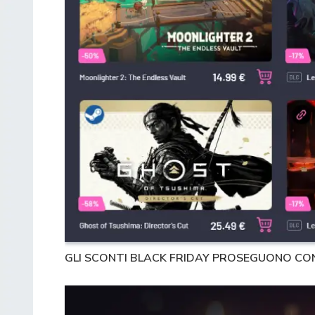
GLI SCONTI BLACK FRIDAY PROSEGUONO CON