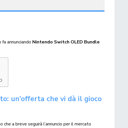
o fa annunciando
Nintendo Switch OLED Bundle
SO
 un’offerta che vi dà il gioco
 che a breve seguirà l’annuncio per il mercato