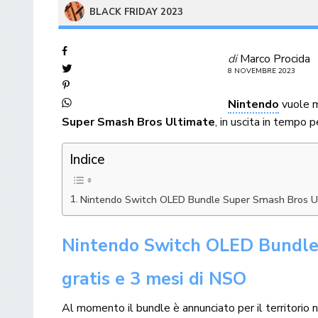
BLACK FRIDAY 2023
di
Marco Procida
8 NOVEMBRE 2023
Nintendo
vuole m
Super Smash Bros Ultimate
, in uscita in tempo 
Indice
Nintendo Switch OLED Bundle Super Smash Bros Ulti
Nintendo Switch OLED Bundle S
gratis e 3 mesi di NSO
Al momento il bundle è annunciato per il territori