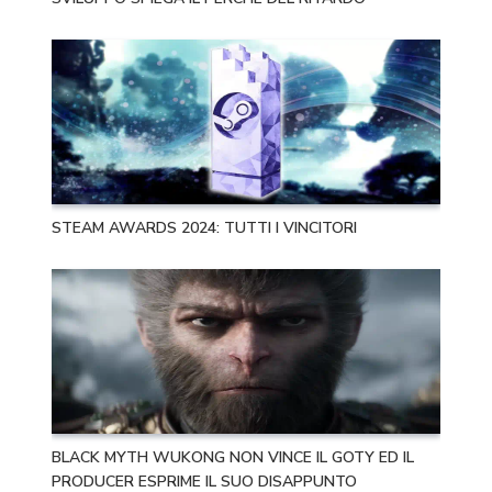
STEAM AWARDS 2024: TUTTI I VINCITORI
BLACK MYTH WUKONG NON VINCE IL GOTY ED IL
PRODUCER ESPRIME IL SUO DISAPPUNTO