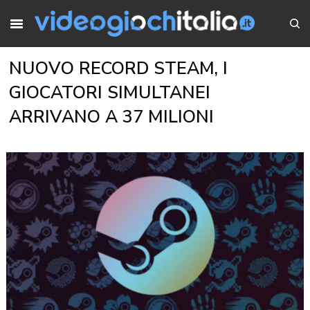
NUOVO RECORD STEAM, I
GIOCATORI SIMULTANEI
ARRIVANO A 37 MILIONI