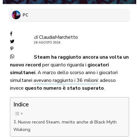
PC
di
ClaudiaMarchetto
26 AGOSTO 2024
Steam ha raggiunto ancora una volta un
nuovo record
per quanto riguarda i
giocatori
simultanei
. A marzo dello scorso anno i giocatori
simultanei
avevano raggiunto i 36 milioni
: adesso
invece
questo numero è stato superato
.
Indice
Nuovo record Steam, merito anche di Black Myth
Wukong