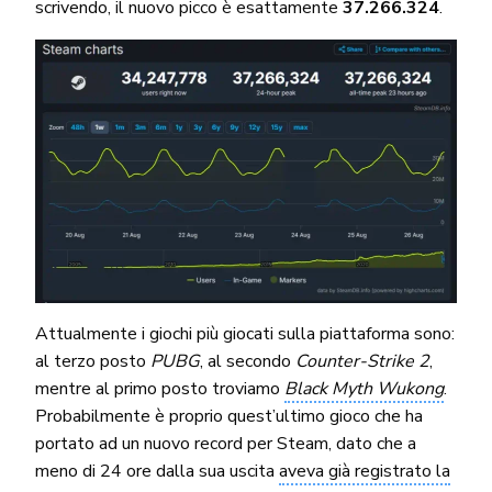
scrivendo, il nuovo picco è esattamente
37.266.324
.
Attualmente i giochi più giocati sulla piattaforma sono:
al terzo posto
PUBG
, al secondo
Counter-Strike 2
,
mentre al primo posto troviamo
Black Myth Wukong
.
Probabilmente è proprio quest’ultimo gioco che ha
portato ad un nuovo record per Steam, dato che a
meno di 24 ore dalla sua uscita
aveva già registrato la