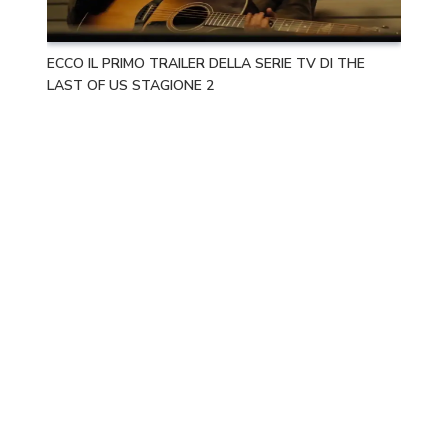
ECCO IL PRIMO TRAILER DELLA SERIE TV DI THE
LAST OF US STAGIONE 2