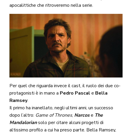
apocalittiche che ritroveremo nella serie.
Per quel che riguarda invece il cast, il ruolo dei due co-
protagonisti è in mano a
Pedro Pascal
e
Bella
Ramsey
.
Il primo ha inanellato, negli ultimi anni, un successo
dopo l’altro:
Game of Thrones
,
Narcos
e
The
Mandalorian
solo per citare alcuni progetti di
altissimo profilo a cui ha preso parte. Bella Ramsey,