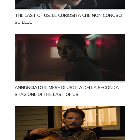
THE LAST OF US: LE CURIOSITÀ CHE NON CONOSCI
SU ELLIE
ANNUNCIATO IL MESE DI USCITA DELLA SECONDA
STAGIONE DI THE LAST OF US