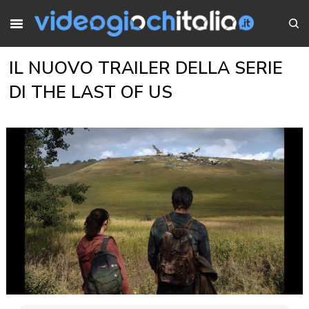
IL NUOVO TRAILER DELLA SERIE
DI THE LAST OF US