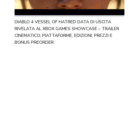
DIABLO 4 VESSEL OF HATRED DATA DI USCITA
RIVELATA AL XBOX GAMES SHOWCASE – TRAILER
CINEMATICO, PIATTAFORME, EDIZIONI, PREZZI E
BONUS PREORDER