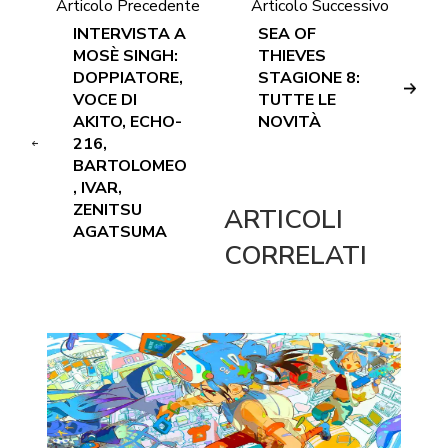
Articolo Precedente
Articolo Successivo
INTERVISTA A
SEA OF
MOSÈ SINGH:
THIEVES
DOPPIATORE,
STAGIONE 8:
VOCE DI
TUTTE LE
AKITO, ECHO-
NOVITÀ
216,
BARTOLOMEO
, IVAR,
ZENITSU
ARTICOLI
AGATSUMA
CORRELATI