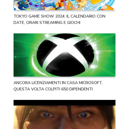
TOKYO GAME SHOW 2024: IL CALENDARIO CON
DATE, ORARI STREAMING E GIOCHI
ANCORA LICENZIAMENTI IN CASA MICROSOFT,
QUESTA VOLTA COLPITI 650 DIPENDENTI