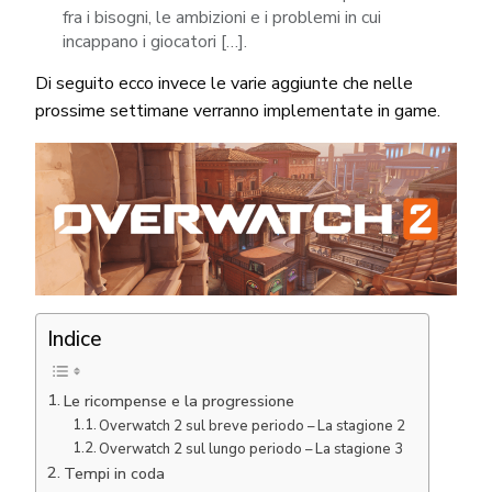
fra i bisogni, le ambizioni e i problemi in cui
incappano i giocatori […].
Di seguito ecco invece le varie aggiunte che nelle
prossime settimane verranno implementate in game.
Indice
Le ricompense e la progressione
Overwatch 2 sul breve periodo – La stagione 2
Overwatch 2 sul lungo periodo – La stagione 3
Tempi in coda