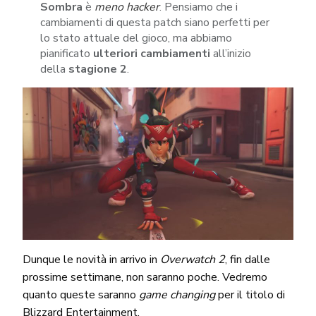
Sombra
è
meno hacker
. Pensiamo che i
cambiamenti di questa patch siano perfetti per
lo stato attuale del gioco, ma abbiamo
pianificato
ulteriori cambiamenti
all’inizio
della
stagione 2
.
Dunque le novità in arrivo in
Overwatch 2
, fin dalle
prossime settimane, non saranno poche. Vedremo
quanto queste saranno
game changing
per il titolo di
Blizzard Entertainment.