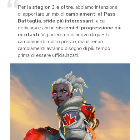
Per la
stagion 3 e oltre
, abbiamo intenzione
di apportare un mix di
cambiamenti al Pass
Battaglia
,
sfide più interessanti
a cui
dedicarsi e anche
sistemi di progressione più
eccitanti
. Vi parleremo di nuovo di questi
cambiamenti molto presto, ma ulteriori
cambiamenti avranno bisogno di più tempo
prima di essere ufficializzati.