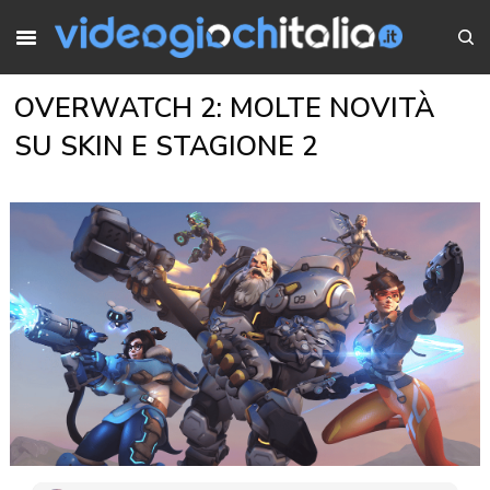
OVERWATCH 2: MOLTE NOVITÀ
SU SKIN E STAGIONE 2