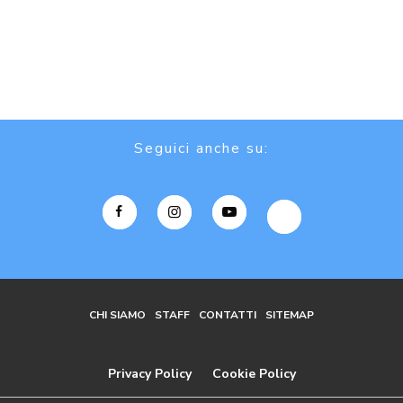
Seguici anche su:
CHI SIAMO
STAFF
CONTATTI
SITEMAP
Privacy Policy
Cookie Policy