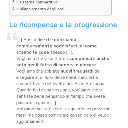
Il sistema competitivo
Il bilanciamento degli eroi
Le ricompense e la progressione
[…] Posso dire che
non siamo
completamente soddisfatti di come
stanno le cose
adesso […].
Vogliamo che vi sentiate
ricompensati anche
solo per il fatto di sedervi e giocare
.
Vogliamo che abbiate
nuovi traguardi
da
inseguire al di fuori delle mere classifiche
competitive e del livello del Pass Battaglia.
Quando finite una sessione, vogliamo che vi
sentiate bene pensando al tempo che avete
passato in game […]
Abbiamo molto da dire al riguardo nei prossimi
mesi, ma posso cominciare con un paio di veloci
aggiornamenti.