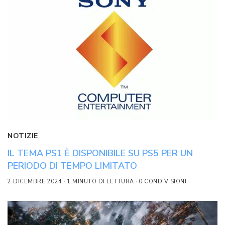
NOTIZIE
IL TEMA PS1 È DISPONIBILE SU PS5 PER UN
PERIODO DI TEMPO LIMITATO
2 DICEMBRE 2024
1 MINUTO DI LETTURA
0 CONDIVISIONI