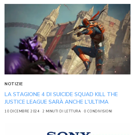
NOTIZIE
LA STAGIONE 4 DI SUICIDE SQUAD KILL THE
JUSTICE LEAGUE SARÀ ANCHE L’ULTIMA
10 DICEMBRE 2024
2 MINUTI DI LETTURA
0 CONDIVISIONI