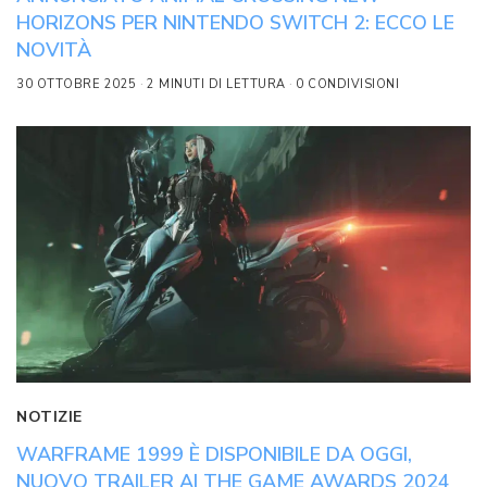
HORIZONS PER NINTENDO SWITCH 2: ECCO LE
NOVITÀ
30 OTTOBRE 2025
2 MINUTI DI LETTURA
0 CONDIVISIONI
NOTIZIE
WARFRAME 1999 È DISPONIBILE DA OGGI,
NUOVO TRAILER AI THE GAME AWARDS 2024