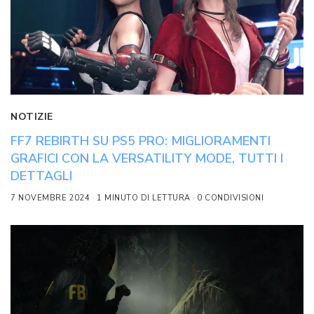
NOTIZIE
FF7 REBIRTH SU PS5 PRO: MIGLIORAMENTI
GRAFICI CON LA VERSATILITY MODE, TUTTI I
DETTAGLI
7 NOVEMBRE 2024
1 MINUTO DI LETTURA
0 CONDIVISIONI