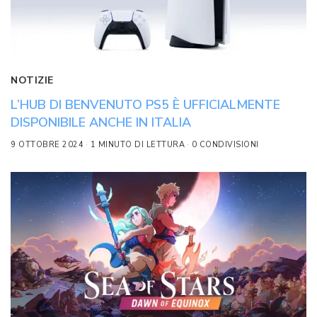
NOTIZIE
L’HUB DI BENVENUTO PS5 È UFFICIALMENTE
DISPONIBILE ANCHE IN ITALIA
9 OTTOBRE 2024
1 MINUTO DI LETTURA
0 CONDIVISIONI