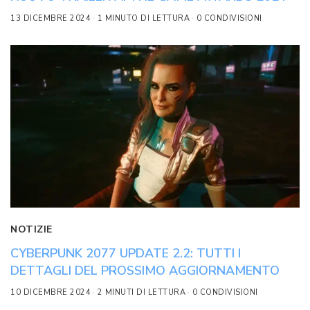
13 DICEMBRE 2024
1 MINUTO DI LETTURA
0 CONDIVISIONI
NOTIZIE
CYBERPUNK 2077 UPDATE 2.2: TUTTI I
DETTAGLI DEL PROSSIMO AGGIORNAMENTO
10 DICEMBRE 2024
2 MINUTI DI LETTURA
0 CONDIVISIONI