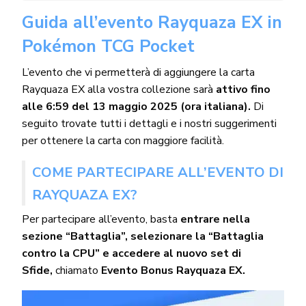
Guida all’evento Rayquaza EX in
Pokémon TCG Pocket
L’evento che vi permetterà di aggiungere la carta
Rayquaza EX alla vostra collezione sarà
attivo fino
alle 6:59 del 13 maggio 2025 (ora italiana).
Di
seguito trovate tutti i dettagli e i nostri suggerimenti
per ottenere la carta con maggiore facilità.
COME PARTECIPARE ALL’EVENTO DI
RAYQUAZA EX?
Per partecipare all’evento, basta
entrare nella
sezione “Battaglia”, selezionare la “Battaglia
contro la CPU” e accedere al nuovo set di
Sfide,
chiamato
Evento Bonus Rayquaza EX.