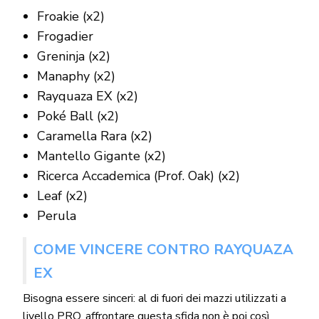
Froakie (x2)
Frogadier
Greninja (x2)
Manaphy (x2)
Rayquaza EX (x2)
Poké Ball (x2)
Caramella Rara (x2)
Mantello Gigante (x2)
Ricerca Accademica (Prof. Oak) (x2)
Leaf (x2)
Perula
COME VINCERE CONTRO RAYQUAZA
EX
Bisogna essere sinceri: al di fuori dei mazzi utilizzati a
livello PRO, affrontare questa sfida non è poi così