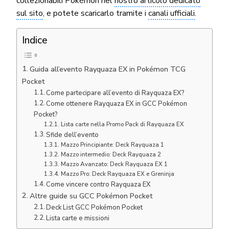
collezionabili Pokémon nel
nostro articolo dedicato
sul sito
, e potete scaricarlo tramite i
canali ufficiali
.
Indice
Guida all’evento Rayquaza EX in Pokémon TCG
Pocket
Come partecipare all’evento di Rayquaza EX?
Come ottenere Rayquaza EX in GCC Pokémon
Pocket?
Lista carte nella Promo Pack di Rayquaza EX
Sfide dell’evento
Mazzo Principiante: Deck Rayquaza 1
Mazzo intermedio: Deck Rayquaza 2
Mazzo Avanzato: Deck Rayquaza EX 1
Mazzo Pro: Deck Rayquaza EX e Greninja
Come vincere contro Rayquaza EX
Altre guide su GCC Pokémon Pocket
Deck List GCC Pokémon Pocket
Lista carte e missioni