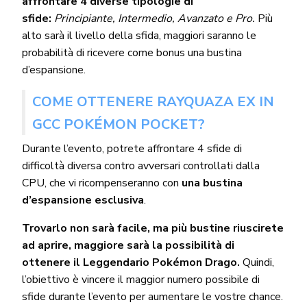
affrontare 4 diverse tipologie di
sfide:
Principiante, Intermedio, Avanzato e Pro.
Più
alto sarà il livello della sfida, maggiori saranno le
probabilità di ricevere come bonus una bustina
d’espansione.
COME OTTENERE RAYQUAZA EX IN
GCC POKÉMON POCKET?
Durante l’evento, potrete affrontare 4 sfide di
difficoltà diversa contro avversari controllati dalla
CPU, che vi ricompenseranno con
una bustina
d’espansione esclusiva
.
Trovarlo non sarà facile, ma più bustine riuscirete
ad aprire, maggiore sarà la possibilità di
ottenere il Leggendario Pokémon Drago.
Quindi,
l’obiettivo è vincere il maggior numero possibile di
sfide durante l’evento per aumentare le vostre chance.