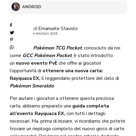
ANDROID
di
Emanuele Stavolo
4 MAGGIO 2025
Pokémon TCG Pocket
, conosciuto da noi
come
GCC Pokémon Pocket
, è stato introdotto
un
nuovo evento PvE
che offre ai giocatori
l’opportunità di
ottenere una nuova carta:
Rayquaza EX,
il leggendario protettore del cielo di
Pokémon Smeraldo
.
Per aiutare i giocatori a ottenere questa preziosa
carta, abbiamo preparato una
guida completa
all’evento Rayquaza EX,
con tutti i dettagli
necessari. Ma, prima di iniziare, vi ricordiamo che potete
trovare un riepilogo completo del nuovo gioco di carte