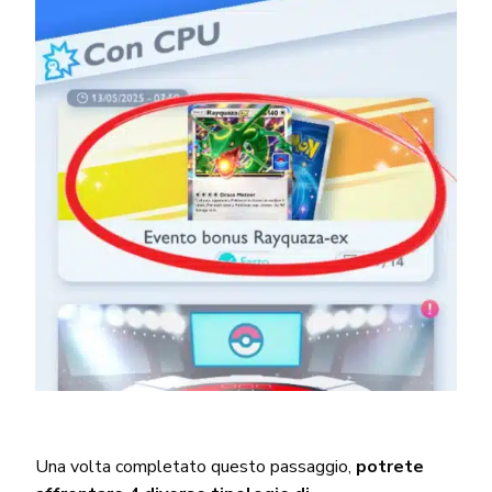
Una volta completato questo passaggio,
potrete