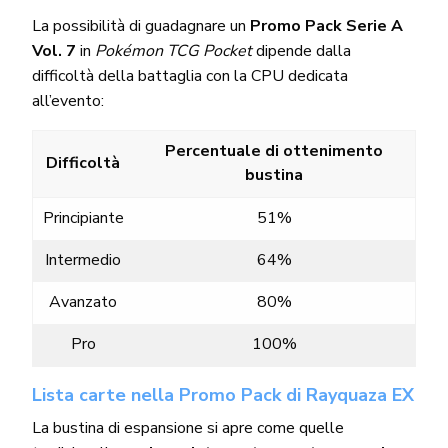
La possibilità di guadagnare un
Promo Pack Serie A
Vol. 7
in
Pokémon TCG Pocket
dipende dalla
difficoltà della battaglia con la CPU dedicata
all’evento:
Percentuale di ottenimento
Difficoltà
bustina
Principiante
51%
Intermedio
64%
Avanzato
80%
Pro
100%
Lista carte nella Promo Pack di Rayquaza EX
La bustina di espansione si apre come quelle