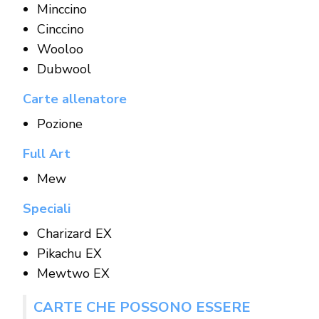
Minccino
Cinccino
Wooloo
Dubwool
Carte allenatore
Pozione
Full Art
Mew
Speciali
Charizard EX
Pikachu EX
Mewtwo EX
CARTE CHE POSSONO ESSERE