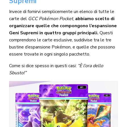
Supremi
Invece di fornirvi semplicemente un elenco di tutte le
carte del
GCC Pokémon Pocket
,
abbiamo scelto di
organizzare quelle che compongono l’espansione
Geni Supremi in quattro gruppi principali.
Questi
comprendono le carte esclusive, suddivise tra le tre
bustine d’espansione Pokémon, e quelle che possono
essere trovate in ogni singolo pacchetto.
Come si dice spesso in questi casi:
“È l’ora dello
Sbusto!”