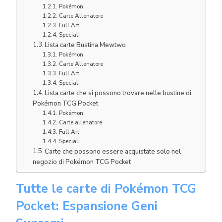
Pokémon
Carte Allenatore
Full Art
Speciali
Lista carte Bustina Mewtwo
Pokémon
Carte Allenatore
Full Art
Speciali
Lista carte che si possono trovare nelle bustine di
Pokémon TCG Pocket
Pokémon
Carte allenatore
Full Art
Speciali
Carte che possono essere acquistate solo nel
negozio di Pokémon TCG Pocket
Tutte le carte di Pokémon TCG
Pocket: Espansione Geni