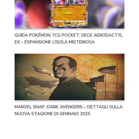
GUIDA POKÉMON TCG POCKET: DECK AERODACTYL
EX – ESPANSIONE L’ISOLA MISTERIOSA
MARVEL SNAP: DARK AVENGERS – DETTAGLI SULLA
NUOVA STAGIONE DI GENNAIO 2025