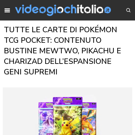
TUTTE LE CARTE DI POKÉMON
TCG POCKET: CONTENUTO
BUSTINE MEWTWO, PIKACHU E
CHARIZAD DELL’ESPANSIONE
GENI SUPREMI