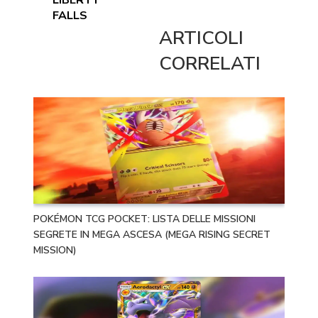
LIBERTY
FALLS
ARTICOLI
CORRELATI
POKÉMON TCG POCKET: LISTA DELLE MISSIONI
SEGRETE IN MEGA ASCESA (MEGA RISING SECRET
MISSION)