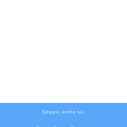
Seguici anche su: