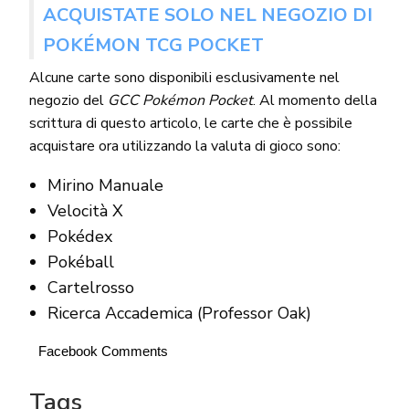
ACQUISTATE SOLO NEL NEGOZIO DI
POKÉMON TCG POCKET
Alcune carte sono disponibili esclusivamente nel
negozio del
GCC Pokémon Pocket
. Al momento della
scrittura di questo articolo, le carte che è possibile
acquistare ora utilizzando la valuta di gioco sono:
Mirino Manuale
Velocità X
Pokédex
Pokéball
Cartelrosso
Ricerca Accademica (Professor Oak)
Facebook Comments
Tags