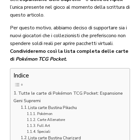
l’unica presente nel gioco al momento della scrittura di
questo articolo.
Per questo motivo, abbiamo deciso di supportare sia i
nuovi giocatori che i collezionisti che preferiscono non
spendere soldi reali per aprire pacchetti virtuali.
Condivideremo così la lista completa delle carte
di
Pokémon TCG Pocket
.
Indice
Tutte le carte di Pokémon TCG Pocket: Espansione
Geni Supremi
Lista carte Bustina Pikachu
Pokémon
Carte Allenatore
Full Art
Speciali
Lista carte Bustina Charizard