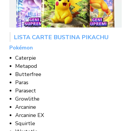
LISTA CARTE BUSTINA PIKACHU
Pokémon
Caterpie
Metapod
Butterfree
Paras
Parasect
Growlithe
Arcanine
Arcanine EX
Squirtle