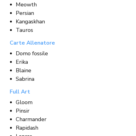
Meowth
Persian
Kangaskhan
Tauros
Carte Allenatore
Domo fossile
Erika
Blaine
Sabrina
Full Art
Gloom
Pinsir
Charmander
Rapidash