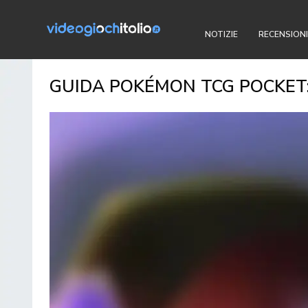
NOTIZIE
RECENSIONI
GUIDA POKÉMON TCG POCKET: