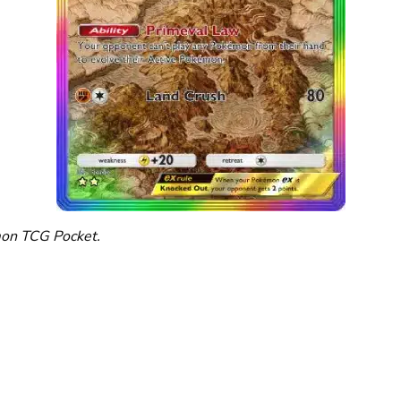
on TCG Pocket.