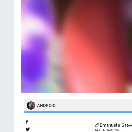
ANDROID
di
Emanuele Stav
14 GENNAIO 2025