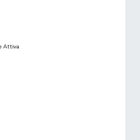
e Attiva