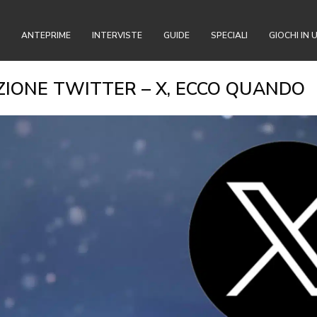
ANTEPRIME
INTERVISTE
GUIDE
SPECIALI
GIOCHI IN 
AZIONE TWITTER – X, ECCO QUANDO