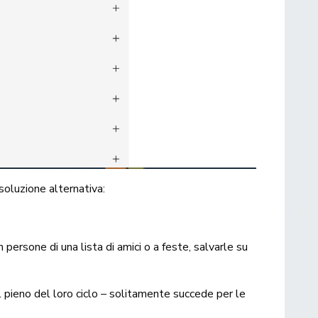
soluzione alternativa:
ersone di una lista di amici o a feste, salvarle su
 pieno del loro ciclo – solitamente succede per le