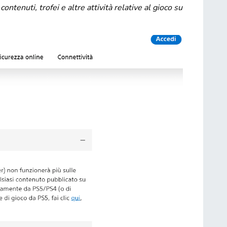
ontenuti, trofei e altre attività relative al gioco su