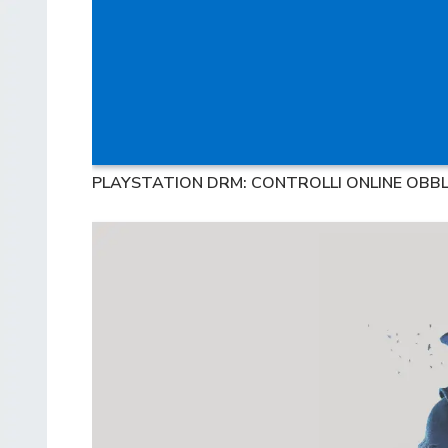
PLAYSTATION DRM: CONTROLLI ONLINE OBBLI