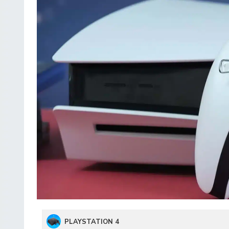
PLAYSTATION 4