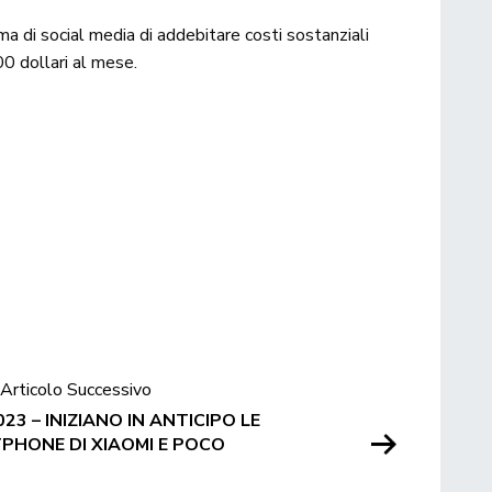
a di social media di addebitare costi sostanziali
00 dollari al mese.
Articolo Successivo
23 – INIZIANO IN ANTICIPO LE
PHONE DI XIAOMI E POCO