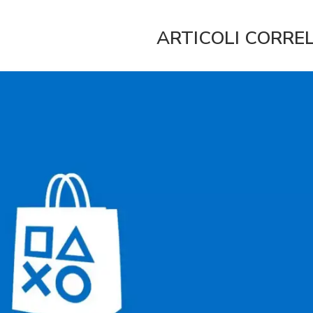
ARTICOLI CORRE