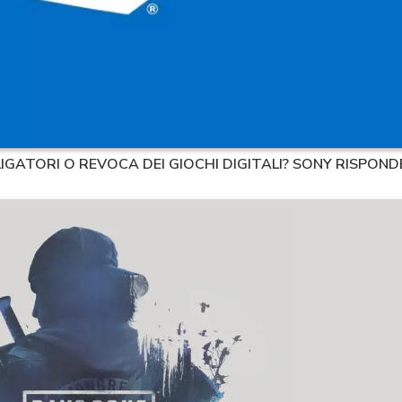
GATORI O REVOCA DEI GIOCHI DIGITALI? SONY RISPOND