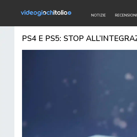
NOTIZIE
RECENSIONI
PS4 E PS5: STOP ALL’INTEGR