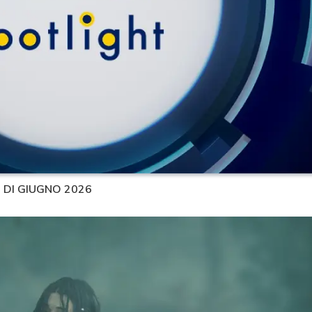
 DI GIUGNO 2026