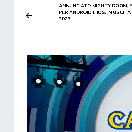
ANNUNCIATO MIGHTY DOOM, F
PER ANDROID E IOS, IN USCITA
2023