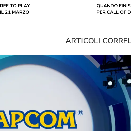
REE TO PLAY
QUANDO FINI
 IL 21 MARZO
PER CALL OF 
ARTICOLI CORRE