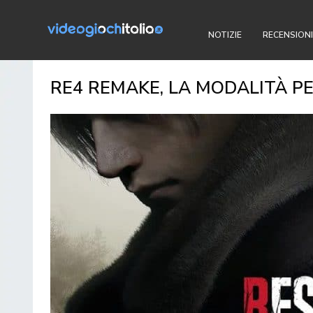
NOTIZIE
RECENSIONI
RE4 REMAKE, LA MODALITÀ P