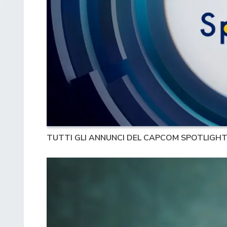
TUTTI GLI ANNUNCI DEL CAPCOM SPOTLIGHT