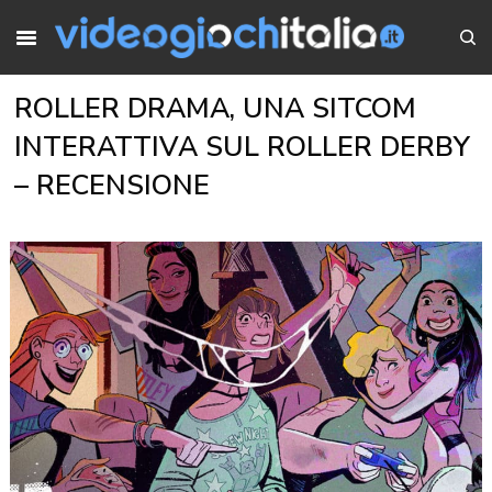
ROLLER DRAMA, UNA SITCOM
INTERATTIVA SUL ROLLER DERBY
– RECENSIONE