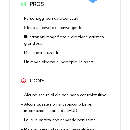
PROS
Personaggi ben caratterizzati
Storia piacevole e coinvolgente
Illustrazioni magnifiche e direzione artistica
grandiosa
Musiche incalzanti
Un modo diverso di percepire lo sport
CONS
Alcune scelte di dialogo sono controintuitive
Alcuni puzzle non si capiscono bene,
informazioni scarse dall'HUD
La IA in partita non risponde benissimo
Mancano impostazioni accessibilità per