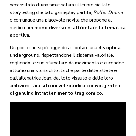
necessitato di una smussatura ulteriore sia lato
storytelling che lato gameplay partita,
Roller Drama
è comunque una piacevole novità che propone al
medium
un modo diverso di affrontare la tematica
sportiva
.
Un gioco che si prefigge di raccontare una
disciplina
underground
, rispettandone il sistema valoriale,
cogliendo le sue sfumature da movimento e cucendoci
attorno una storia di lotta che parte dalle atlete e
dall’allenatrice Joan, dal loto vissuto e dalle loro
ambizioni.
Una sitcom videoludica coinvolgente e
di genuino intrattenimento tragicomico
.