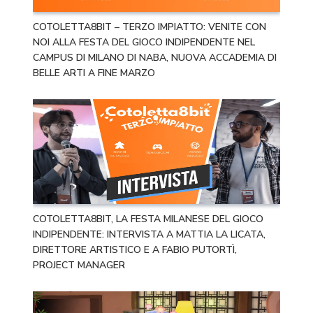
COTOLETTA8BIT – TERZO IMPIATTO: VENITE CON
NOI ALLA FESTA DEL GIOCO INDIPENDENTE NEL
CAMPUS DI MILANO DI NABA, NUOVA ACCADEMIA DI
BELLE ARTI A FINE MARZO
COTOLETTA8BIT, LA FESTA MILANESE DEL GIOCO
INDIPENDENTE: INTERVISTA A MATTIA LA LICATA,
DIRETTORE ARTISTICO E A FABIO PUTORTÌ,
PROJECT MANAGER