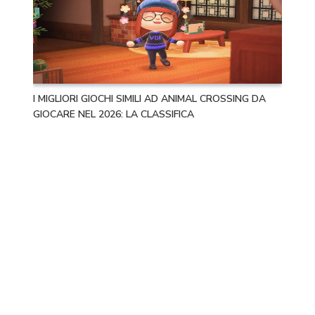
I MIGLIORI GIOCHI SIMILI AD ANIMAL CROSSING DA
GIOCARE NEL 2026: LA CLASSIFICA