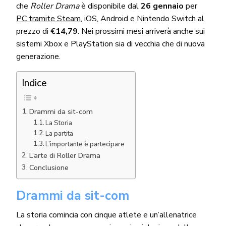
che
Roller Drama
è disponibile dal
26 gennaio
per
PC tramite Steam
, iOS, Android e Nintendo Switch al
prezzo di
€14,79
. Nei prossimi mesi arriverà anche sui
sistemi Xbox e PlayStation sia di vecchia che di nuova
generazione.
Indice
Drammi da sit-com
La Storia
La partita
L’importante è partecipare
L’arte di Roller Drama
Conclusione
Drammi da sit-com
La storia comincia con cinque atlete e un’allenatrice