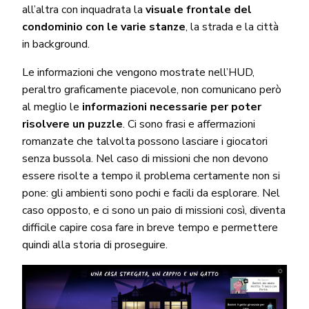
all’altra con inquadrata la
visuale frontale del
condominio con le varie stanze
, la strada e la città
in background.
Le informazioni che vengono mostrate nell’HUD,
peraltro graficamente piacevole, non comunicano però
al meglio le
informazioni necessarie per poter
risolvere un puzzle
. Ci sono frasi e affermazioni
romanzate che talvolta possono lasciare i giocatori
senza bussola. Nel caso di missioni che non devono
essere risolte a tempo il problema certamente non si
pone: gli ambienti sono pochi e facili da esplorare. Nel
caso opposto, e ci sono un paio di missioni così, diventa
difficile capire cosa fare in breve tempo e permettere
quindi alla storia di proseguire.