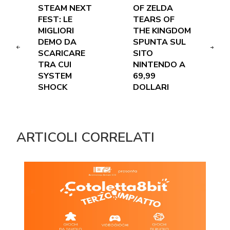
STEAM NEXT
OF ZELDA
FEST: LE
TEARS OF
MIGLIORI
THE KINGDOM
DEMO DA
SPUNTA SUL
SCARICARE
SITO
TRA CUI
NINTENDO A
SYSTEM
69,99
SHOCK
DOLLARI
ARTICOLI CORRELATI