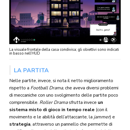
La visuale frontale della casa condivisa; gli obiettivi sono indicati
in basso nell’HUD
LA PARTITA
Nelle partite, invece, si nota il netto miglioramento
rispetto a
Football Drama
, che aveva diversi problemi
di meccaniche con uno svolgimento delle partite poco
comprensibile.
Roller Drama
sfrutta invece
un
sistema misto di gioco in tempo reale
(con il
movimento e le abilità dell’attaccante, la
jammer
) e
strategia
, attraverso un pannello che permette di