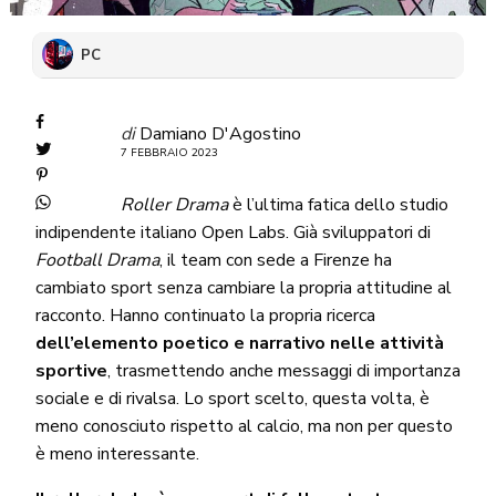
PC
di
Damiano D'Agostino
7 FEBBRAIO 2023
Roller Drama
è l’ultima fatica dello studio
indipendente italiano Open Labs. Già sviluppatori di
Football Drama
, il team con sede a Firenze ha
cambiato sport senza cambiare la propria attitudine al
racconto. Hanno continuato la propria ricerca
dell’elemento poetico e narrativo nelle attività
sportive
, trasmettendo anche messaggi di importanza
sociale e di rivalsa. Lo sport scelto, questa volta, è
meno conosciuto rispetto al calcio, ma non per questo
è meno interessante.