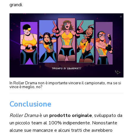
grandi.
In Roller Drama non è importante vincere il campionato, ma se si
vince è meglio, no?
Conclusione
Roller Drama
è un
prodotto originale
, sviluppato da
un piccolo team al 100% indipendente. Nonostante
alcune sue mancanze e alcuni tratti che avrebbero