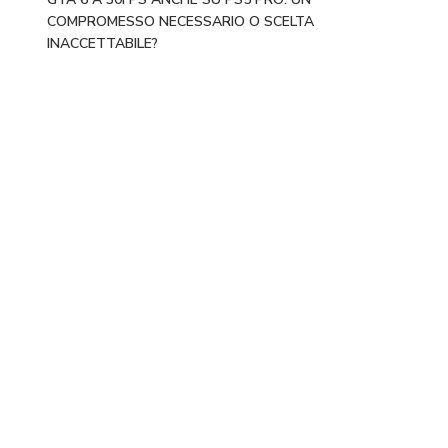
COMPROMESSO NECESSARIO O SCELTA
INACCETTABILE?