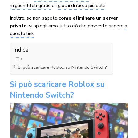
migliori titoli gratis
e i
giochi di ruolo più belli
.
Inoltre, se non sapete
come eliminare un server
privato
, vi spieghiamo tutto ciò che dovreste sapere
a
questo link
.
Indice
Si può scaricare Roblox su Nintendo Switch?
Si può scaricare Roblox su
Nintendo Switch?