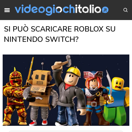
SI PUÒ SCARICARE ROBLOX SU
NINTENDO SWITCH?