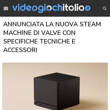
ANNUNCIATA LA NUOVA STEAM
MACHINE DI VALVE CON
SPECIFICHE TECNICHE E
ACCESSORI