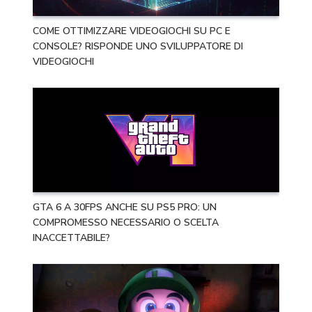
COME OTTIMIZZARE VIDEOGIOCHI SU PC E
CONSOLE? RISPONDE UNO SVILUPPATORE DI
VIDEOGIOCHI
GTA 6 A 30FPS ANCHE SU PS5 PRO: UN
COMPROMESSO NECESSARIO O SCELTA
INACCETTABILE?