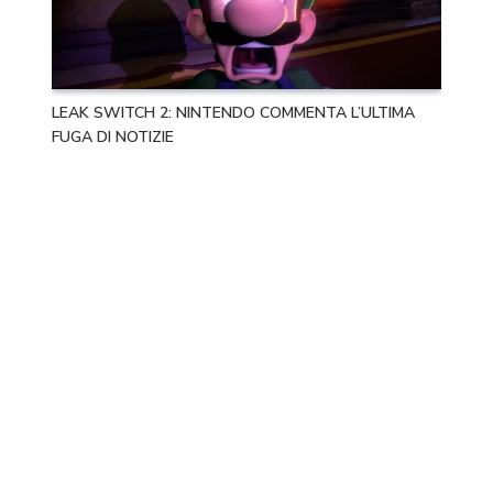
LEAK SWITCH 2: NINTENDO COMMENTA L’ULTIMA
FUGA DI NOTIZIE