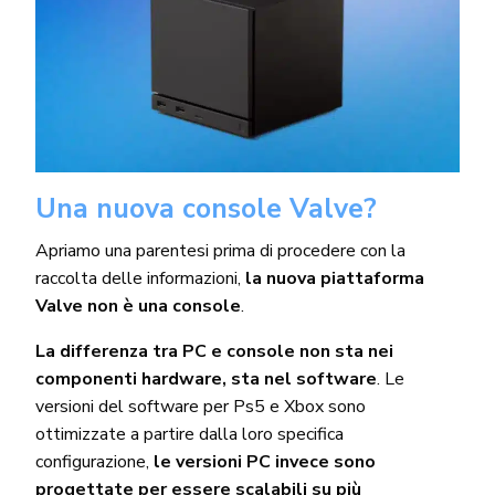
Una nuova console Valve?
Apriamo una parentesi prima di procedere con la
raccolta delle informazioni,
la nuova piattaforma
Valve non è una console
.
La differenza tra PC e console non sta nei
componenti hardware, sta nel software
. Le
versioni del software per Ps5 e Xbox sono
ottimizzate a partire dalla loro specifica
configurazione,
le versioni PC invece sono
progettate per essere scalabili su più