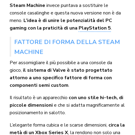
Steam Machine
invece puntava a sostituire le
console casalinghe e questa nuova versione non è da
meno.
L’idea è di unire le potenzialità del PC
gaming con la praticità di una
PlayStation 5
.
FATTORE DI FORMA DELLA STEAM
MACHINE
Per assomigliare il più possibile a una console da
gioco,
il sistema di Valve è stato progettato
attorno a uno specifico fattore di forma con
componenti semi custom
.
Il risultato è un apparecchio
con
uno stile hi-tech, di
piccole dimensioni
e che si adatta magnificamente al
posizionamento in salotto.
L’elegante forma cubica e le scarse dimensioni,
circa la
metà di un
Xbox Series X
, la rendono non solo una