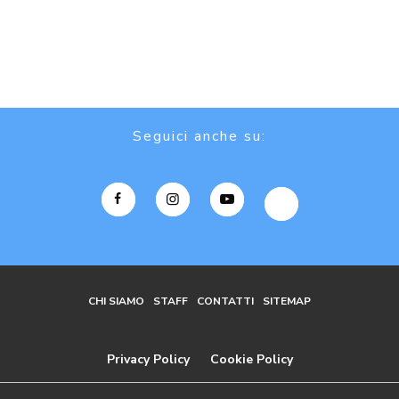
Seguici anche su:
CHI SIAMO
STAFF
CONTATTI
SITEMAP
Privacy Policy
Cookie Policy