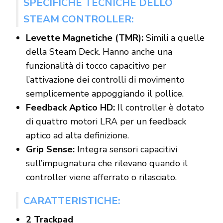
SPECIFICHE TECNICHE DELLO
STEAM CONTROLLER:
Levette Magnetiche (TMR):
Simili a quelle
della Steam Deck. Hanno anche una
funzionalità di tocco capacitivo per
l’attivazione dei controlli di movimento
semplicemente appoggiando il pollice.
Feedback Aptico HD:
Il controller è dotato
di quattro motori LRA per un feedback
aptico ad alta definizione.
Grip Sense:
Integra sensori capacitivi
sull’impugnatura che rilevano quando il
controller viene afferrato o rilasciato.
CARATTERISTICHE:
2 Trackpad