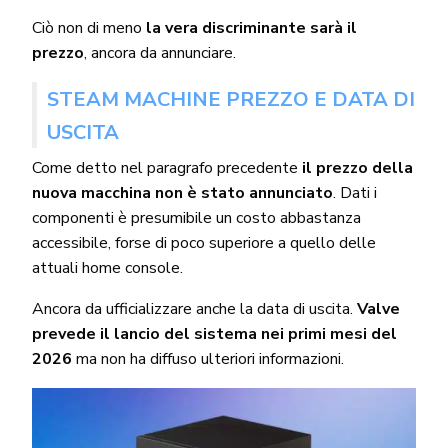
Ciò non di meno
la vera discriminante sarà il
prezzo
, ancora da annunciare.
STEAM MACHINE PREZZO E DATA DI
USCITA
Come detto nel paragrafo precedente
il prezzo della
nuova macchina non è stato annunciato
. Dati i
componenti è presumibile un costo abbastanza
accessibile, forse di poco superiore a quello delle
attuali home console.
Ancora da ufficializzare anche la data di uscita.
Valve
prevede il lancio del sistema nei primi mesi del
2026
ma non ha diffuso ulteriori informazioni.