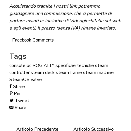
Acquistando tramite i nostri link potremmo
guadagnare una commissione, che ci permette di
portare avanti le iniziative di Videogiochitalia sul web
e agli eventi, il prezzo (senza IVA) rimane invariato.
Facebook Comments
Tags
console
pc
ROG ALLY
specifiche tecniche
steam
controller
steam deck
steam frame
steam machine
SteamOS
valve
Share
Pin
Tweet
Share
Articolo Precedente
Articolo Successivo