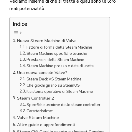
Vediamo insieme di che si tratta e quali sono le loro
reali potenzialità.
Indice
Nuova Steam Machine di Valve
Fattore di forma della Steam Machine
Steam Machine specifiche tecniche
Prestazioni della Steam Machine
Steam Machine prezzo e data di uscita
Una nuova console Valve?
Steam Deck VS Steam Machine
Che giochi girano su SteamOS
Il sistema operativo di Steam Machine
Steam Controller 2
Specifiche tecniche dello steam controller:
Caratteristiche:
Valve Steam Machine
Altre guide e approfondimenti
Steam Gift Card in sconto su Instant Gaming