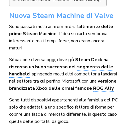
Nuova Steam Machine di Valve
Sono passati molti anni ormai dal
fallimento delle
prime Steam Machine
. L’idea su carta sembrava
interessante ma i tempi, forse, non erano ancora
maturi.
Situazione diversa oggi, dove già
Steam Deck ha
riscosso un buon successo nel
segmento delle
handheld
, spingendo molti altri competitor a lanciarsi
nel settore tra cui perfino Microsoft con una
versione
brandizzata Xbox delle ormai famose
ROG Ally
.
Sono tutti dispositivi appartenenti alla famiglia del PC,
solo che adattati a uno specifico fattore di forma per
coprire una fascia di mercato differente, in questo caso
quella delle portatili da gioco.