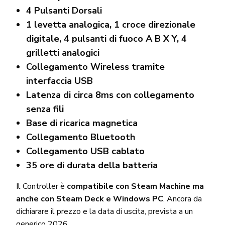
4 Pulsanti Dorsali
1 levetta analogica, 1 croce direzionale
digitale, 4 pulsanti di fuoco A B X Y, 4
grilletti analogici
Collegamento Wireless tramite
interfaccia USB
Latenza di circa 8ms con collegamento
senza fili
Base di ricarica magnetica
Collegamento Bluetooth
Collegamento USB cablato
35 ore di durata della batteria
Il Controller è
compatibile con Steam Machine ma
anche con Steam Deck e Windows PC
. Ancora da
dichiarare il prezzo e la data di uscita, prevista a un
generico 2026.