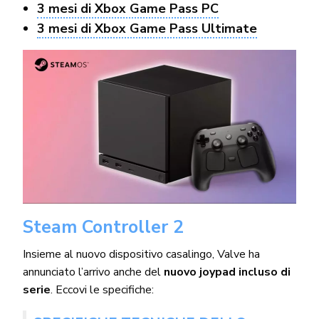
3 mesi di Xbox Game Pass PC
3 mesi di Xbox Game Pass Ultimate
Steam Controller 2
Insieme al nuovo dispositivo casalingo, Valve ha
annunciato l’arrivo anche del
nuovo joypad incluso di
serie
. Eccovi le specifiche: