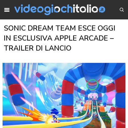
SONIC DREAM TEAM ESCE OGGI
IN ESCLUSIVA APPLE ARCADE –
TRAILER DI LANCIO