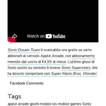
Sonic Dream Team
è scaricabile ora gratis se siete
abbonati al servizio Apple Arcade, con
abbonamento
mensile dal costo di €4,99 al mese
. L’ultimo gioco di
Sonic uscito su console è invece
Sonic Superstars
, che
ha dovuto competere con
Super Mario Bros. Wonder
.
Facebook Comments
Tags
apple arcade
giochi mobile
ios
mobile games
Sonic