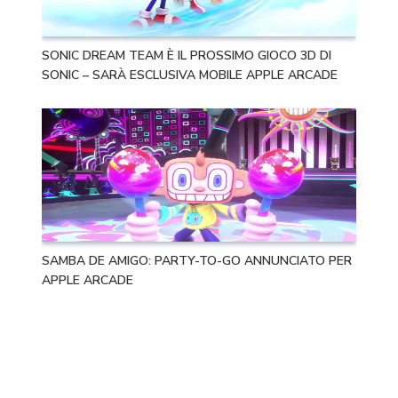
SONIC DREAM TEAM È IL PROSSIMO GIOCO 3D DI
SONIC – SARÀ ESCLUSIVA MOBILE APPLE ARCADE
SAMBA DE AMIGO: PARTY-TO-GO ANNUNCIATO PER
APPLE ARCADE