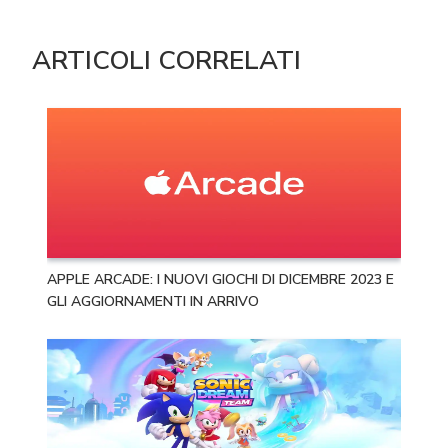
ARTICOLI CORRELATI
APPLE ARCADE: I NUOVI GIOCHI DI DICEMBRE 2023 E
GLI AGGIORNAMENTI IN ARRIVO