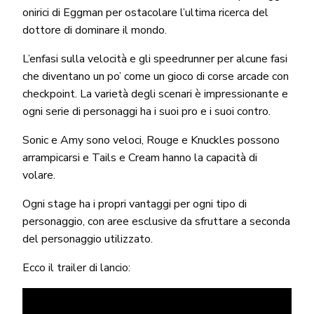
onirici di Eggman per ostacolare l’ultima ricerca del
dottore di dominare il mondo.
L’enfasi sulla velocità e gli speedrunner per alcune fasi
che diventano un po’ come un gioco di corse arcade con
checkpoint. La varietà degli scenari è impressionante e
ogni serie di personaggi ha i suoi pro e i suoi contro.
Sonic e Amy sono veloci, Rouge e Knuckles possono
arrampicarsi e Tails e Cream hanno la capacità di
volare.
Ogni stage ha i propri vantaggi per ogni tipo di
personaggio, con aree esclusive da sfruttare a seconda
del personaggio utilizzato.
Ecco il trailer di lancio: