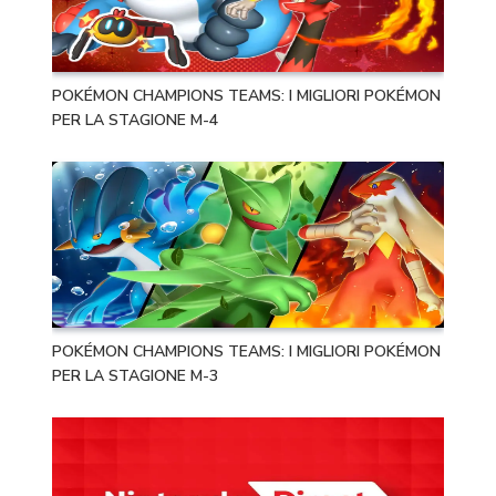
POKÉMON CHAMPIONS TEAMS: I MIGLIORI POKÉMON
PER LA STAGIONE M-4
POKÉMON CHAMPIONS TEAMS: I MIGLIORI POKÉMON
PER LA STAGIONE M-3