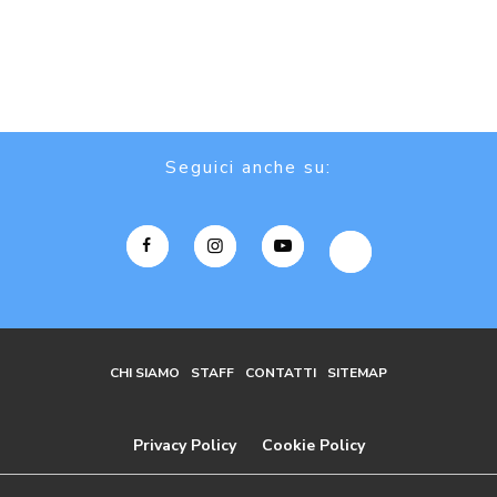
Seguici anche su:
CHI SIAMO
STAFF
CONTATTI
SITEMAP
Privacy Policy
Cookie Policy