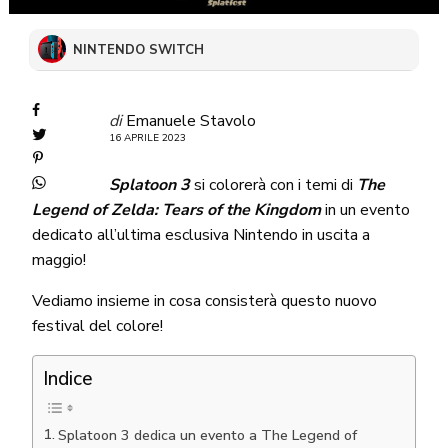
NINTENDO SWITCH
di
Emanuele Stavolo
16 APRILE 2023
Splatoon 3
si colorerà con i temi di
The
Legend of Zelda: Tears of the Kingdom
in un evento
dedicato all’ultima esclusiva Nintendo in uscita a
maggio!
Vediamo insieme in cosa consisterà questo nuovo
festival del colore!
Indice
Splatoon 3 dedica un evento a The Legend of