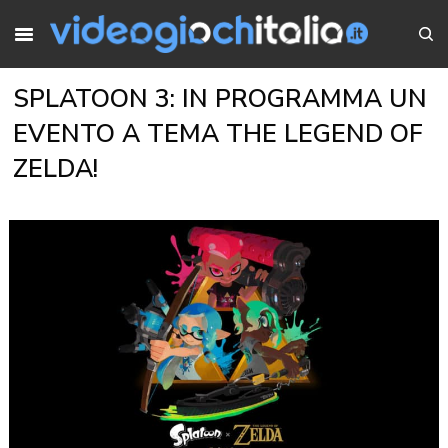
SPLATOON 3: IN PROGRAMMA UN
EVENTO A TEMA THE LEGEND OF
ZELDA!