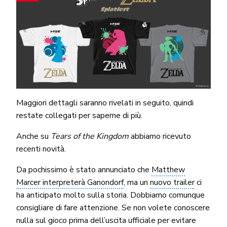
Maggiori dettagli saranno rivelati in seguito, quindi
restate collegati per saperne di più.
Anche su
Tears of the Kingdom
abbiamo ricevuto
recenti novità.
Da pochissimo è stato annunciato che
Matthew
Marcer interpreterà Ganondorf
, ma un
nuovo trailer
ci
ha anticipato molto sulla storia. Dobbiamo comunque
consigliare di fare attenzione. Se non volete conoscere
nulla sul gioco prima dell’uscita ufficiale per evitare