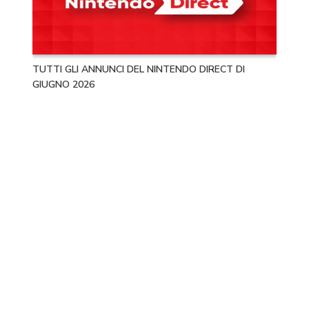
TUTTI GLI ANNUNCI DEL NINTENDO DIRECT DI
GIUGNO 2026