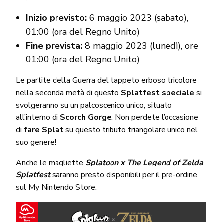
Inizio previsto:
6 maggio 2023 (sabato),
01:00 (ora del Regno Unito)
Fine prevista:
8 maggio 2023 (lunedì), ore
01:00 (ora del Regno Unito)
Le partite della Guerra del tappeto erboso tricolore
nella seconda metà di questo
Splatfest speciale
si
svolgeranno su un palcoscenico unico, situato
all’interno di
Scorch Gorge
. Non perdete l’occasione
di
fare Splat
su questo tributo triangolare unico nel
suo genere!
Anche le magliette
Splatoon x The Legend of Zelda
Splatfest
saranno presto disponibili per il pre-ordine
sul My Nintendo Store.