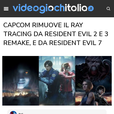
CAPCOM RIMUOVE IL RAY
TRACING DA RESIDENT EVIL 2 E 3
REMAKE, E DA RESIDENT EVIL 7