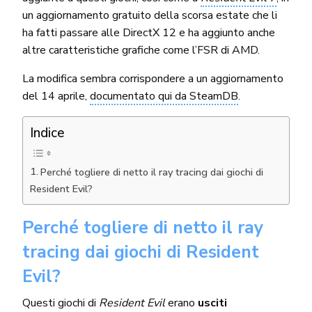
un aggiornamento gratuito della scorsa estate che li
ha fatti passare alle DirectX 12 e ha aggiunto anche
altre caratteristiche grafiche come l’FSR di AMD.
La modifica sembra corrispondere a un aggiornamento
del 14 aprile,
documentato qui da SteamDB
.
Indice
Perché togliere di netto il ray tracing dai giochi di
Resident Evil?
Perché togliere di netto il ray
tracing dai giochi di Resident
Evil?
Questi giochi di
Resident Evil
erano
usciti