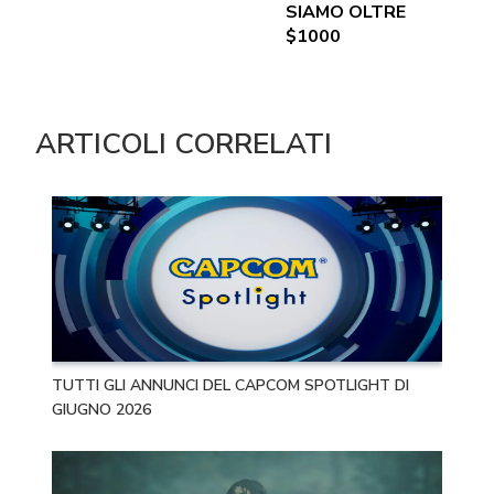
SIAMO OLTRE
$1000
ARTICOLI CORRELATI
TUTTI GLI ANNUNCI DEL CAPCOM SPOTLIGHT DI
GIUGNO 2026