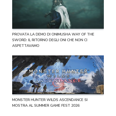
PROVATA LA DEMO DI ONIMUSHA WAY OF THE
SWORD: IL RITORNO DEGLI ONI CHE NON CI
ASPETTAVAMO
MONSTER HUNTER WILDS ASCENDANCE SI
MOSTRA AL SUMMER GAME FEST 2026