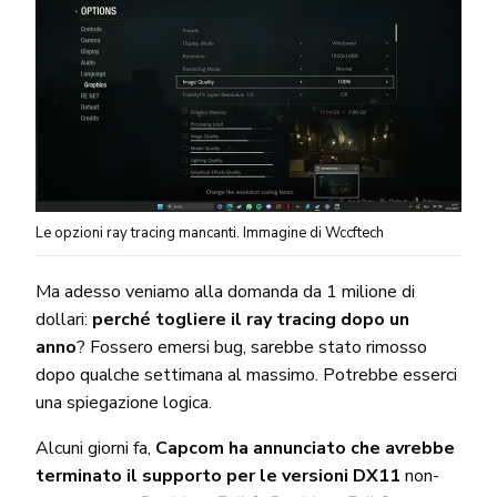
Le opzioni ray tracing mancanti. Immagine di Wccftech
Ma adesso veniamo alla domanda da 1 milione di
dollari:
perché togliere il ray tracing dopo un
anno
? Fossero emersi bug, sarebbe stato rimosso
dopo qualche settimana al massimo. Potrebbe esserci
una spiegazione logica.
Alcuni giorni fa,
Capcom ha annunciato che avrebbe
terminato il supporto per le versioni DX11
non-