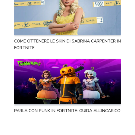
COME OTTENERE LE SKIN DI SABRINA CARPENTER IN
FORTNITE
PARLA CON PUNK IN FORTNITE: GUIDA ALL’INCARICO