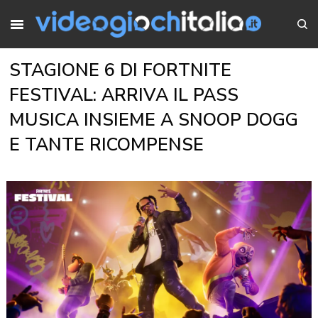
STAGIONE 6 DI FORTNITE
FESTIVAL: ARRIVA IL PASS
MUSICA INSIEME A SNOOP DOGG
E TANTE RICOMPENSE