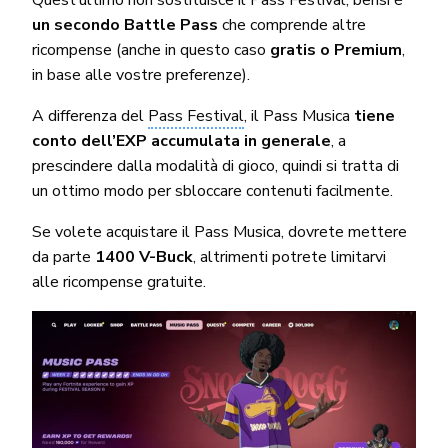
un secondo Battle Pass
che comprende altre
ricompense (anche in questo caso
gratis o Premium
,
in base alle vostre preferenze).
A differenza del
Pass Festival
, il Pass Musica
tiene
conto dell’EXP accumulata in generale
, a
prescindere dalla modalità di gioco, quindi si tratta di
un ottimo modo per sbloccare contenuti facilmente.
Se volete acquistare il Pass Musica, dovrete mettere
da parte
1400 V-Buck
, altrimenti potrete limitarvi
alle ricompense gratuite.