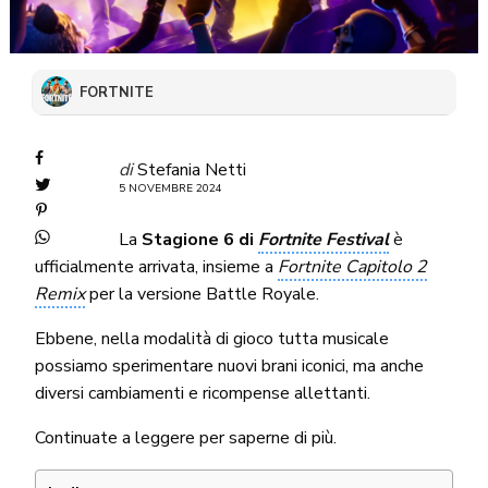
FORTNITE
di
Stefania Netti
5 NOVEMBRE 2024
La
Stagione 6 di
Fortnite Festival
è
ufficialmente arrivata, insieme a
Fortnite Capitolo 2
Remix
per la versione Battle Royale.
Ebbene, nella modalità di gioco tutta musicale
possiamo sperimentare nuovi brani iconici, ma anche
diversi cambiamenti e ricompense allettanti.
Continuate a leggere per saperne di più.