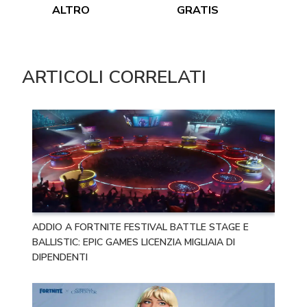
ALTRO
GRATIS
ARTICOLI CORRELATI
ADDIO A FORTNITE FESTIVAL BATTLE STAGE E
BALLISTIC: EPIC GAMES LICENZIA MIGLIAIA DI
DIPENDENTI