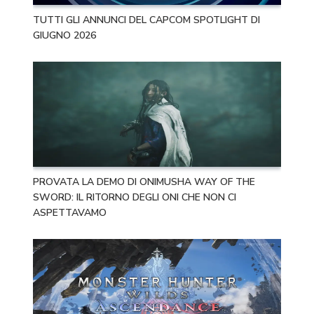
TUTTI GLI ANNUNCI DEL CAPCOM SPOTLIGHT DI
GIUGNO 2026
PROVATA LA DEMO DI ONIMUSHA WAY OF THE
SWORD: IL RITORNO DEGLI ONI CHE NON CI
ASPETTAVAMO