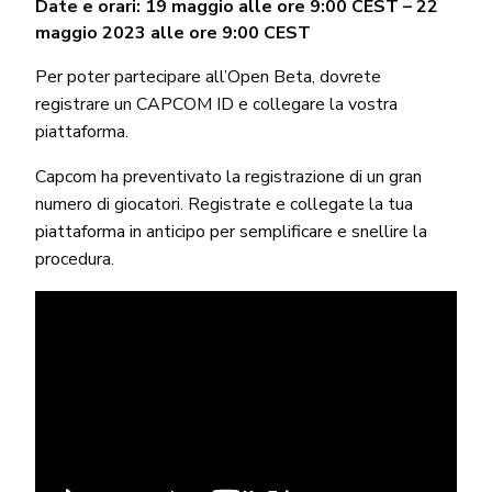
Date e orari: 19 maggio alle ore 9:00 CEST – 22
maggio 2023 alle ore 9:00 CEST
Per poter partecipare all’Open Beta, dovrete
registrare un CAPCOM ID e collegare la vostra
piattaforma.
Capcom ha preventivato la registrazione di un gran
numero di giocatori. Registrate e collegate la tua
piattaforma in anticipo per semplificare e snellire la
procedura.