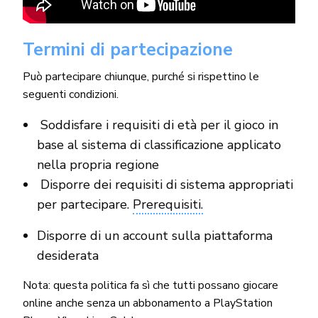
Termini di partecipazione
Può partecipare chiunque, purché si rispettino le
seguenti condizioni.
Soddisfare i requisiti di età per il gioco in
base al sistema di classificazione applicato
nella propria regione
Disporre dei requisiti di sistema appropriati
per partecipare.
Prerequisiti.
Disporre di un account sulla piattaforma
desiderata
Nota: questa politica fa sì che tutti possano giocare
online anche senza un abbonamento a PlayStation