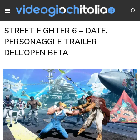
STREET FIGHTER 6 – DATE,
PERSONAGGI E TRAILER
DELL’OPEN BETA