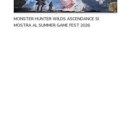
MONSTER HUNTER WILDS ASCENDANCE SI
MOSTRA AL SUMMER GAME FEST 2026