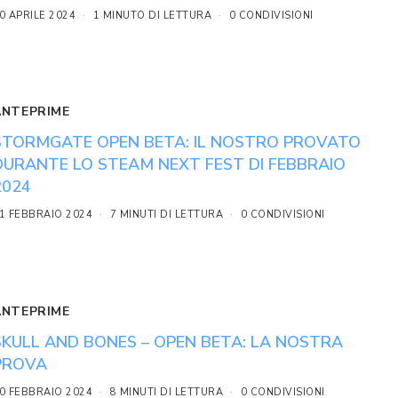
0 APRILE 2024
1 MINUTO DI LETTURA
0 CONDIVISIONI
ANTEPRIME
STORMGATE OPEN BETA: IL NOSTRO PROVATO
DURANTE LO STEAM NEXT FEST DI FEBBRAIO
2024
1 FEBBRAIO 2024
7 MINUTI DI LETTURA
0 CONDIVISIONI
ANTEPRIME
SKULL AND BONES – OPEN BETA: LA NOSTRA
PROVA
0 FEBBRAIO 2024
8 MINUTI DI LETTURA
0 CONDIVISIONI