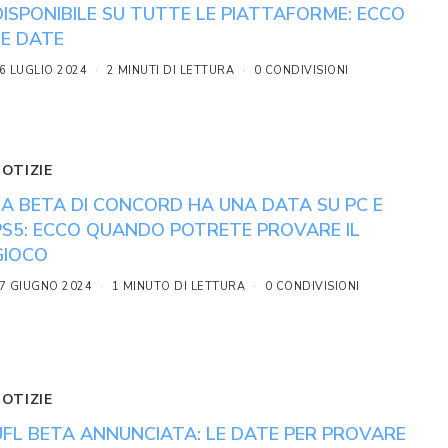
DISPONIBILE SU TUTTE LE PIATTAFORME: ECCO
LE DATE
6 LUGLIO 2024
2 MINUTI DI LETTURA
0 CONDIVISIONI
NOTIZIE
LA BETA DI CONCORD HA UNA DATA SU PC E
PS5: ECCO QUANDO POTRETE PROVARE IL
GIOCO
7 GIUGNO 2024
1 MINUTO DI LETTURA
0 CONDIVISIONI
NOTIZIE
UFL BETA ANNUNCIATA: LE DATE PER PROVARE