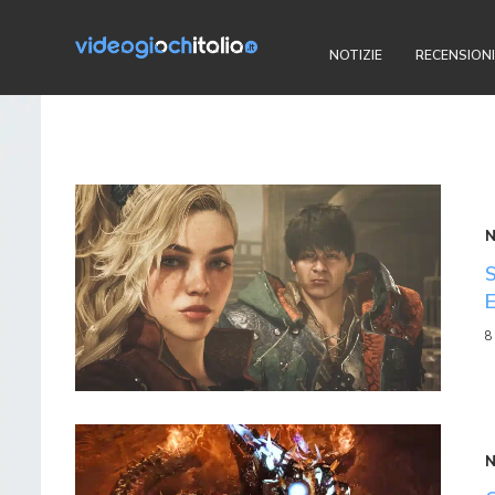
NOTIZIE
RECENSIONI
8