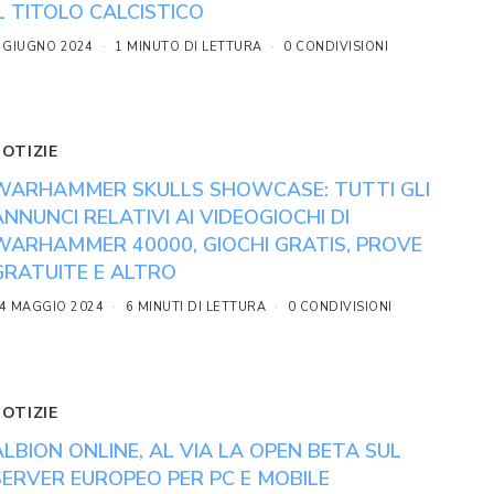
IL TITOLO CALCISTICO
 GIUGNO 2024
1 MINUTO DI LETTURA
0 CONDIVISIONI
NOTIZIE
WARHAMMER SKULLS SHOWCASE: TUTTI GLI
ANNUNCI RELATIVI AI VIDEOGIOCHI DI
WARHAMMER 40000, GIOCHI GRATIS, PROVE
GRATUITE E ALTRO
4 MAGGIO 2024
6 MINUTI DI LETTURA
0 CONDIVISIONI
NOTIZIE
ALBION ONLINE, AL VIA LA OPEN BETA SUL
SERVER EUROPEO PER PC E MOBILE