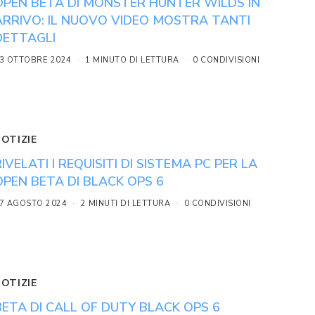
OPEN BETA DI MONSTER HUNTER WILDS IN
ARRIVO: IL NUOVO VIDEO MOSTRA TANTI
DETTAGLI
3 OTTOBRE 2024
1 MINUTO DI LETTURA
0 CONDIVISIONI
NOTIZIE
RIVELATI I REQUISITI DI SISTEMA PC PER LA
OPEN BETA DI BLACK OPS 6
7 AGOSTO 2024
2 MINUTI DI LETTURA
0 CONDIVISIONI
NOTIZIE
BETA DI CALL OF DUTY BLACK OPS 6