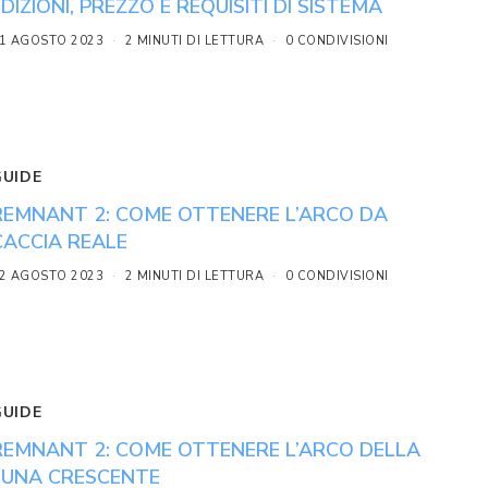
EDIZIONI, PREZZO E REQUISITI DI SISTEMA
1 AGOSTO 2023
2 MINUTI DI LETTURA
0 CONDIVISIONI
GUIDE
REMNANT 2: COME OTTENERE L’ARCO DA
CACCIA REALE
2 AGOSTO 2023
2 MINUTI DI LETTURA
0 CONDIVISIONI
GUIDE
REMNANT 2: COME OTTENERE L’ARCO DELLA
LUNA CRESCENTE