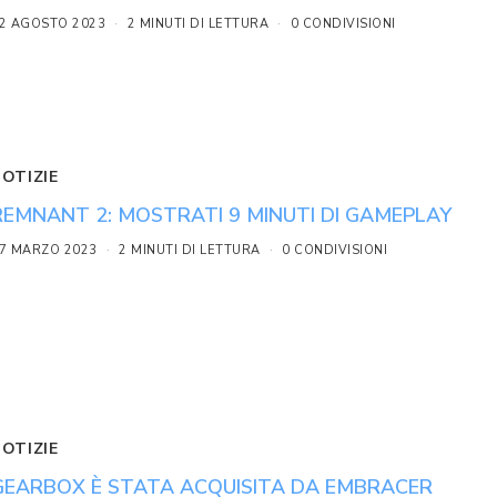
2 AGOSTO 2023
2 MINUTI DI LETTURA
0 CONDIVISIONI
NOTIZIE
REMNANT 2: MOSTRATI 9 MINUTI DI GAMEPLAY
7 MARZO 2023
2 MINUTI DI LETTURA
0 CONDIVISIONI
NOTIZIE
GEARBOX È STATA ACQUISITA DA EMBRACER