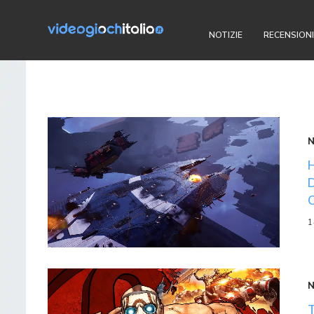
NOTIZIE
RECENSIONI
1