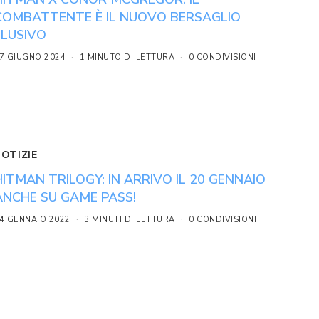
COMBATTENTE È IL NUOVO BERSAGLIO
ELUSIVO
7 GIUGNO 2024
1 MINUTO DI LETTURA
0 CONDIVISIONI
NOTIZIE
HITMAN TRILOGY: IN ARRIVO IL 20 GENNAIO
ANCHE SU GAME PASS!
4 GENNAIO 2022
3 MINUTI DI LETTURA
0 CONDIVISIONI