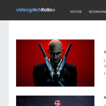
NOTIZIE
RECENSIONI
S
2