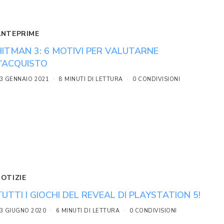
ANTEPRIME
HITMAN 3: 6 MOTIVI PER VALUTARNE
L’ACQUISTO
3 GENNAIO 2021
8 MINUTI DI LETTURA
0 CONDIVISIONI
NOTIZIE
TUTTI I GIOCHI DEL REVEAL DI PLAYSTATION 5!
3 GIUGNO 2020
6 MINUTI DI LETTURA
0 CONDIVISIONI