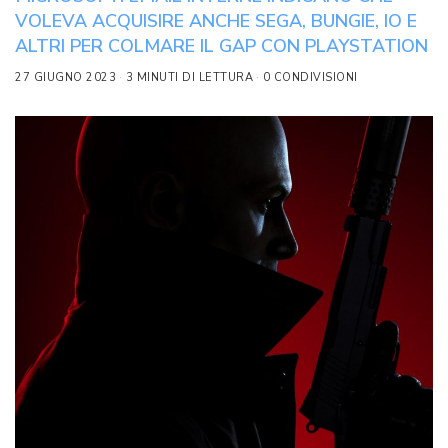
VOLEVA ACQUISIRE ANCHE SEGA, BUNGIE, IO E
ALTRI PER COLMARE IL GAP CON PLAYSTATION
27 GIUGNO 2023
3 MINUTI DI LETTURA
0 CONDIVISIONI