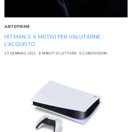
ANTEPRIME
HITMAN 3: 6 MOTIVI PER VALUTARNE
L’ACQUISTO
13 GENNAIO 2021
8 MINUTI DI LETTURA
0 CONDIVISIONI