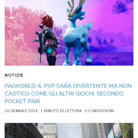
NOTIZIE
PALWORLD: IL PVP SARÀ DIVERTENTE MA NON
CAOTICO COME GLI ALTRI GIOCHI, SECONDO
POCKET PAIR
26 GENNAIO 2024
1 MINUTO DI LETTURA
0 CONDIVISIONI