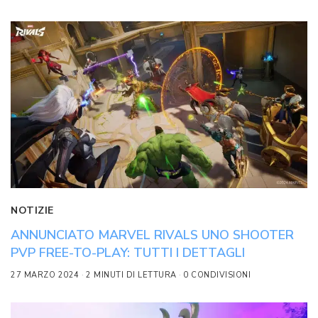
NOTIZIE
ANNUNCIATO MARVEL RIVALS UNO SHOOTER
PVP FREE-TO-PLAY: TUTTI I DETTAGLI
27 MARZO 2024
2 MINUTI DI LETTURA
0 CONDIVISIONI