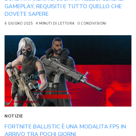
GAMEPLAY, REQUISITI E TUTTO QUELLO CHE
DOVETE SAPERE
6 GIUGNO 2025
4 MINUTI DI LETTURA
0 CONDIVISIONI
NOTIZIE
FORTNITE BALLISTIC È UNA MODALITA FPS IN
ARRIVO TRA POCHI GIORNI