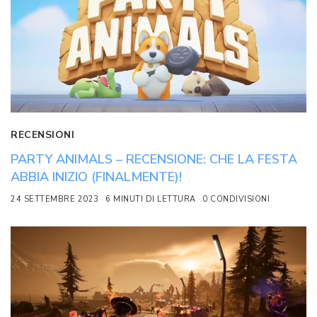
RECENSIONI
PARTY ANIMALS – RECENSIONE: CHE LA FESTA
ABBIA INIZIO (FINALMENTE)!
24 SETTEMBRE 2023
6 MINUTI DI LETTURA
0 CONDIVISIONI