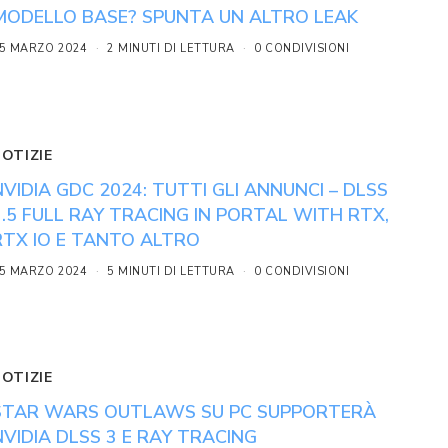
MODELLO BASE? SPUNTA UN ALTRO LEAK
5 MARZO 2024
2 MINUTI DI LETTURA
0 CONDIVISIONI
NOTIZIE
NVIDIA GDC 2024: TUTTI GLI ANNUNCI – DLSS
3.5 FULL RAY TRACING IN PORTAL WITH RTX,
RTX IO E TANTO ALTRO
5 MARZO 2024
5 MINUTI DI LETTURA
0 CONDIVISIONI
NOTIZIE
STAR WARS OUTLAWS SU PC SUPPORTERÀ
NVIDIA DLSS 3 E RAY TRACING