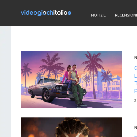
NOTIZIE
RECENSIONI
2