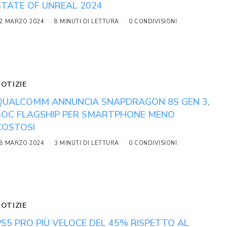
STATE OF UNREAL 2024
2 MARZO 2024
8 MINUTI DI LETTURA
0 CONDIVISIONI
NOTIZIE
QUALCOMM ANNUNCIA SNAPDRAGON 8S GEN 3,
SOC FLAGSHIP PER SMARTPHONE MENO
COSTOSI
8 MARZO 2024
3 MINUTI DI LETTURA
0 CONDIVISIONI
NOTIZIE
PS5 PRO PIÙ VELOCE DEL 45% RISPETTO AL