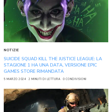
NOTIZIE
SUICIDE SQUAD KILL THE JUSTICE LEAGUE: LA
STAGIONE 1 HA UNA DATA, VERSIONE EPIC
GAMES STORE RIMANDATA
5 MARZO 2024
2 MINUTI DI LETTURA
0 CONDIVISIONI