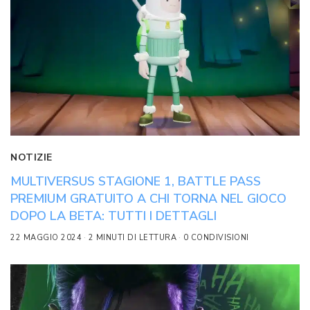
NOTIZIE
MULTIVERSUS STAGIONE 1, BATTLE PASS
PREMIUM GRATUITO A CHI TORNA NEL GIOCO
DOPO LA BETA: TUTTI I DETTAGLI
22 MAGGIO 2024
2 MINUTI DI LETTURA
0 CONDIVISIONI