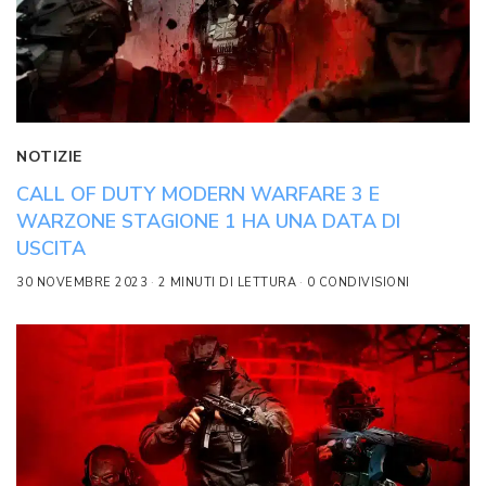
NOTIZIE
CALL OF DUTY MODERN WARFARE 3 E
WARZONE STAGIONE 1 HA UNA DATA DI
USCITA
30 NOVEMBRE 2023
2 MINUTI DI LETTURA
0 CONDIVISIONI