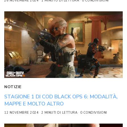
26 NOVEMBRE 2024
1 MINUTO DI LETTURA
0 CONDIVISIONI
NOTIZIE
STAGIONE 1 DI COD BLACK OPS 6: MODALITÀ,
MAPPE E MOLTO ALTRO
12 NOVEMBRE 2024
2 MINUTI DI LETTURA
0 CONDIVISIONI