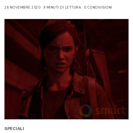
26 NOVEMBRE 2020
9 MINUTI DI LETTURA
0 CONDIVISIONI
SPECIALI