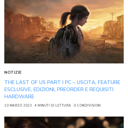
NOTIZIE
THE LAST OF US PART I PC – USCITA, FEATURE
ESCLUSIVE, EDIZIONI, PREORDER E REQUISITI
HARDWARE
10 MARZO 2023
4 MINUTI DI LETTURA
0 CONDIVISIONI