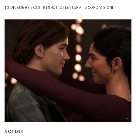
13 DICEMBRE 2020
6 MINUTI DI LETTURA
0 CONDIVISIONI
NOTIZIE