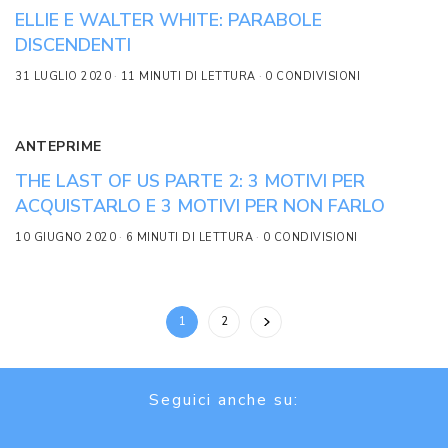
ELLIE E WALTER WHITE: PARABOLE
DISCENDENTI
31 LUGLIO 2020
11 MINUTI DI LETTURA
0 CONDIVISIONI
ANTEPRIME
THE LAST OF US PARTE 2: 3 MOTIVI PER
ACQUISTARLO E 3 MOTIVI PER NON FARLO
10 GIUGNO 2020
6 MINUTI DI LETTURA
0 CONDIVISIONI
1
2
Seguici anche su: