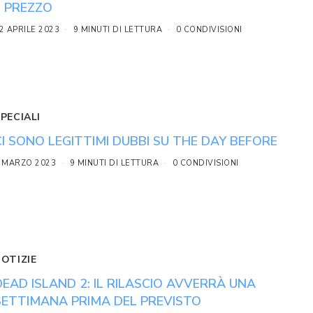
E PREZZO
2 APRILE 2023
9 MINUTI DI LETTURA
0 CONDIVISIONI
PECIALI
CI SONO LEGITTIMI DUBBI SU THE DAY BEFORE
 MARZO 2023
9 MINUTI DI LETTURA
0 CONDIVISIONI
NOTIZIE
DEAD ISLAND 2: IL RILASCIO AVVERRÀ UNA
SETTIMANA PRIMA DEL PREVISTO