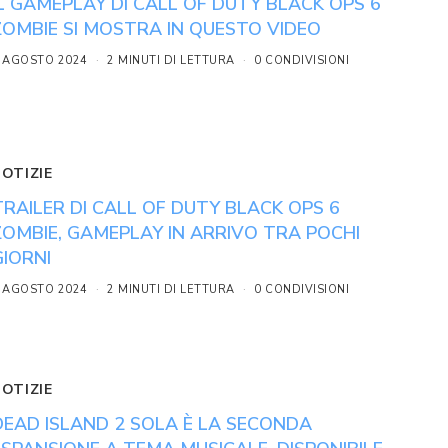
IL GAMEPLAY DI CALL OF DUTY BLACK OPS 6
ZOMBIE SI MOSTRA IN QUESTO VIDEO
 AGOSTO 2024
2 MINUTI DI LETTURA
0 CONDIVISIONI
NOTIZIE
TRAILER DI CALL OF DUTY BLACK OPS 6
ZOMBIE, GAMEPLAY IN ARRIVO TRA POCHI
GIORNI
 AGOSTO 2024
2 MINUTI DI LETTURA
0 CONDIVISIONI
NOTIZIE
DEAD ISLAND 2 SOLA È LA SECONDA