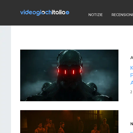
NOTIZIE
RECENSIONI
2