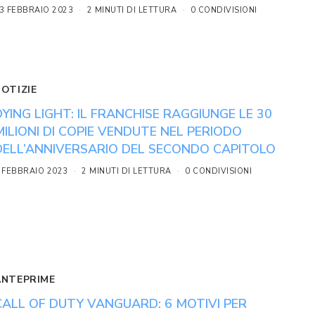
3 FEBBRAIO 2023
2 MINUTI DI LETTURA
0 CONDIVISIONI
NOTIZIE
DYING LIGHT: IL FRANCHISE RAGGIUNGE LE 30
MILIONI DI COPIE VENDUTE NEL PERIODO
DELL’ANNIVERSARIO DEL SECONDO CAPITOLO
 FEBBRAIO 2023
2 MINUTI DI LETTURA
0 CONDIVISIONI
ANTEPRIME
CALL OF DUTY VANGUARD: 6 MOTIVI PER