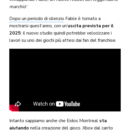
marchio
“.
Dopo un periodo di silenzio
Fable è tornato a
mostrarsi quest’anno, con un’
uscita prevista per il
2025
: il nuovo studio quindi potrebbe velocizzare i
lavori su uno dei giochi più attesi dai fan del franchise.
Intanto sappiamo anche che Eidos Montreal
sta
aiutando
nella creazione del gioco. Xbox dal canto