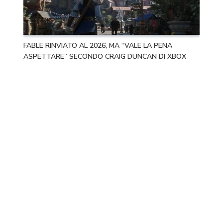
FABLE RINVIATO AL 2026, MA “VALE LA PENA
ASPETTARE” SECONDO CRAIG DUNCAN DI XBOX