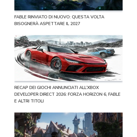
FABLE RINVIATO DI NUOVO: QUESTA VOLTA
BISOGNERÀ ASPETTARE IL 2027
RECAP DEI GIOCHI ANNUNCIATI ALL’XBOX
DEVELOPER DIRECT 2026: FORZA HORIZON 6, FABLE
E ALTRI TITOLI