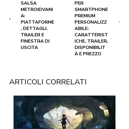
SALSA
PER
METROIDVANI
SMARTPHONE
A:
PREMIUM
PIATTAFORME
PERSONALIZZ
, DETTAGLI,
ABILE:
TRAILER E
CARATTERIST
FINESTRA DI
ICHE, TRAILER,
USCITA
DISPONIBILIT
À E PREZZO
ARTICOLI CORRELATI