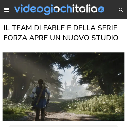
IL TEAM DI FABLE E DELLA SERIE
FORZA APRE UN NUOVO STUDIO