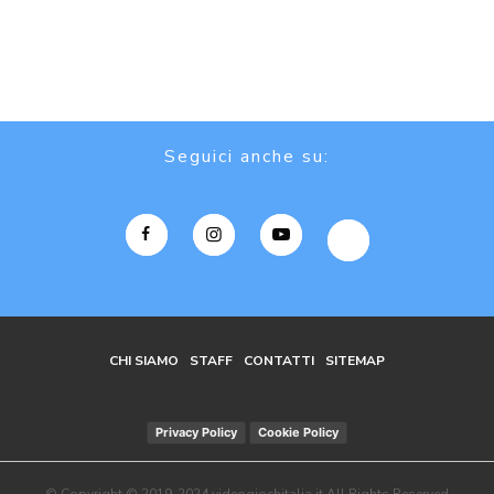
Seguici anche su:
CHI SIAMO
STAFF
CONTATTI
SITEMAP
Privacy Policy
Cookie Policy