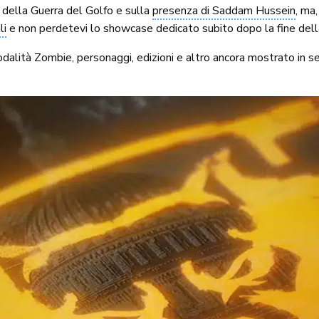
della Guerra del Golfo e sulla
presenza di Saddam Hussein
, ma
li
e non perdetevi lo showcase dedicato subito dopo la fine dell
odalità Zombie, personaggi, edizioni e altro ancora mostrato in s