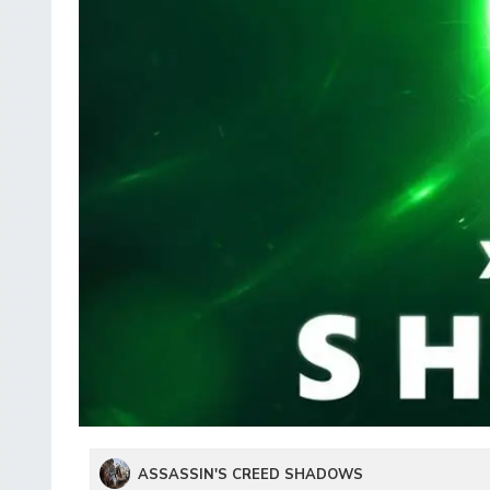
ASSASSIN'S CREED SHADOWS