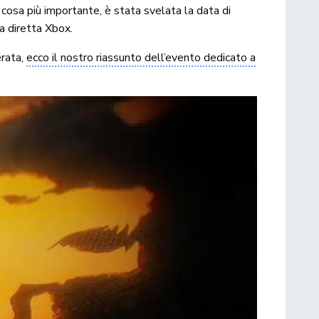
, cosa più importante, è stata svelata la data di
a diretta Xbox.
erata,
ecco il nostro riassunto dell’evento dedicato a