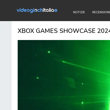
NOTIZIE
RECENSIONI
XBOX GAMES SHOWCASE 2024: